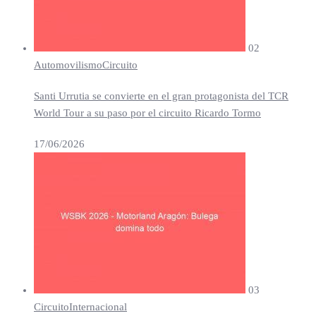
02
Automovilismo
Circuito
Santi Urrutia se convierte en el gran protagonista del TCR
World Tour a su paso por el circuito Ricardo Tormo
17/06/2026
03
Circuito
Internacional