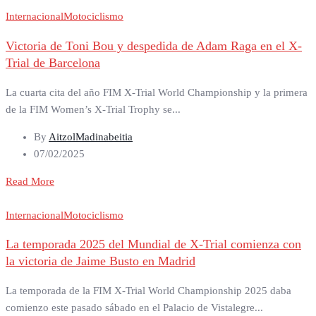
Internacional
Motociclismo
Victoria de Toni Bou y despedida de Adam Raga en el X-
Trial de Barcelona
La cuarta cita del año FIM X-Trial World Championship y la primera
de la FIM Women’s X-Trial Trophy se...
By
AitzolMadinabeitia
07/02/2025
Read More
Internacional
Motociclismo
La temporada 2025 del Mundial de X-Trial comienza con
la victoria de Jaime Busto en Madrid
La temporada de la FIM X-Trial World Championship 2025 daba
comienzo este pasado sábado en el Palacio de Vistalegre...