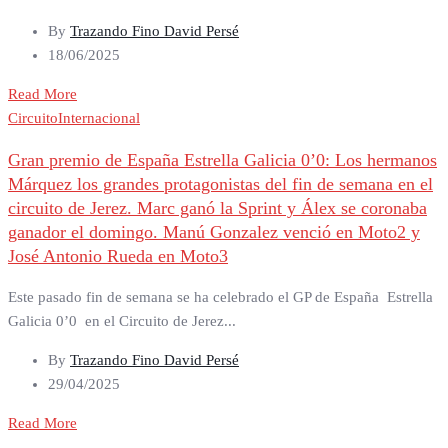
By
Trazando Fino David Persé
18/06/2025
Read More
Circuito
Internacional
Gran premio de España Estrella Galicia 0’0: Los hermanos
Márquez los grandes protagonistas del fin de semana en el
circuito de Jerez. Marc ganó la Sprint y Álex se coronaba
ganador el domingo. Manú Gonzalez venció en Moto2 y
José Antonio Rueda en Moto3
Este pasado fin de semana se ha celebrado el GP de España Estrella
Galicia 0’0 en el Circuito de Jerez...
By
Trazando Fino David Persé
29/04/2025
Read More