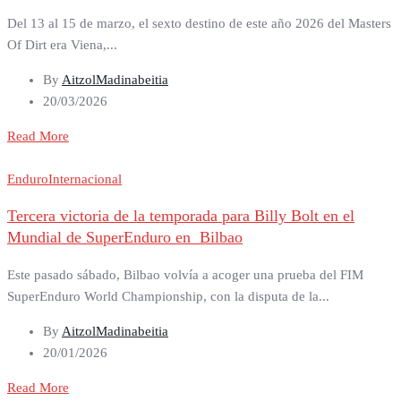
Del 13 al 15 de marzo, el sexto destino de este año 2026 del Masters
Of Dirt era Viena,...
By
AitzolMadinabeitia
20/03/2026
Read More
Enduro
Internacional
Tercera victoria de la temporada para Billy Bolt en el
Mundial de SuperEnduro en Bilbao
Este pasado sábado, Bilbao volvía a acoger una prueba del FIM
SuperEnduro World Championship, con la disputa de la...
By
AitzolMadinabeitia
20/01/2026
Read More