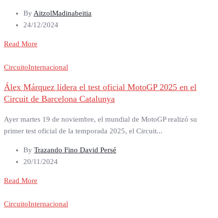
By
AitzolMadinabeitia
24/12/2024
Read More
Circuito
Internacional
Álex Márquez lidera el test oficial MotoGP 2025 en el
Circuit de Barcelona Catalunya
Ayer martes 19 de noviembre, el mundial de MotoGP realizó su
primer test oficial de la temporada 2025, el Circuit...
By
Trazando Fino David Persé
20/11/2024
Read More
Circuito
Internacional