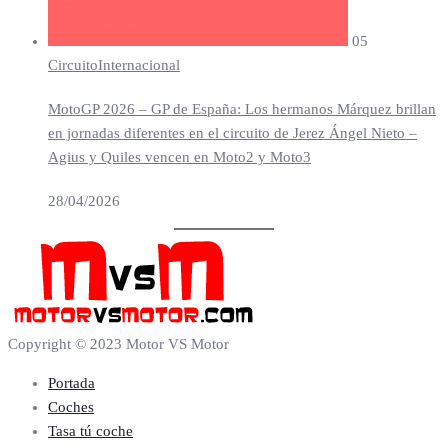
05
Circuito
Internacional
MotoGP 2026 – GP de España: Los hermanos Márquez brillan
en jornadas diferentes en el circuito de Jerez Ángel Nieto –
Agius y Quiles vencen en Moto2 y Moto3
28/04/2026
Copyright © 2023 Motor VS Motor
Portada
Coches
Tasa tú coche