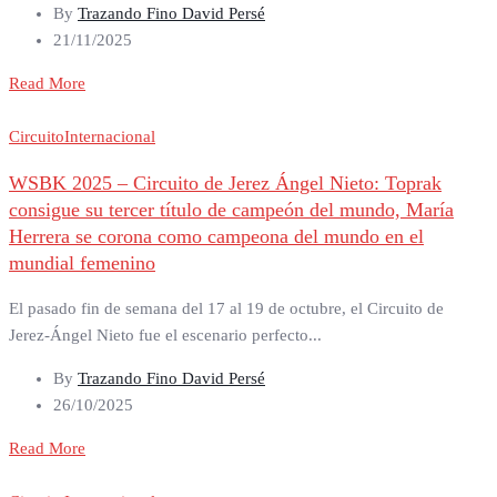
By
Trazando Fino David Persé
21/11/2025
Read More
Circuito
Internacional
WSBK 2025 – Circuito de Jerez Ángel Nieto: Toprak
consigue su tercer título de campeón del mundo, María
Herrera se corona como campeona del mundo en el
mundial femenino
El pasado fin de semana del 17 al 19 de octubre, el Circuito de
Jerez-Ángel Nieto fue el escenario perfecto...
By
Trazando Fino David Persé
26/10/2025
Read More