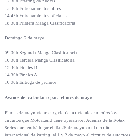
12:30h Briefing de pilotos
13:30h Entrenamientos libres
14:45h Entrenamientos oficiales
18:30h Primera Manga Clasificatoria
Domingo 2 de mayo
09:00h Segunda Manga Clasificatoria
10:30h Tercera Manga Clasificatoria
13:30h Finales B
14:30h Finales A
16:00h Entrega de premios
Avance del calendario para el mes de mayo
El mes de mayo viene cargado de actividades en todos los
circuitos que MotorLand tiene operativos. Además de la Rotax
Series que tendrá lugar el día 25 de mayo en el circuito
internacional de karting, el 1 y 2 de mayo el circuito de autocross