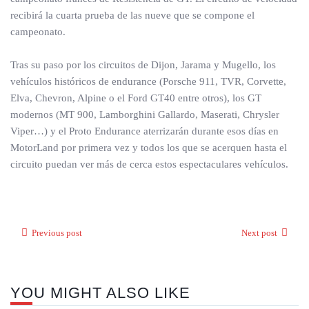
recibirá la cuarta prueba de las nueve que se compone el
campeonato.
Tras su paso por los circuitos de Dijon, Jarama y Mugello, los
vehículos históricos de endurance (Porsche 911, TVR, Corvette,
Elva, Chevron, Alpine o el Ford GT40 entre otros), los GT
modernos (MT 900, Lamborghini Gallardo, Maserati, Chrysler
Viper…) y el Proto Endurance aterrizarán durante esos días en
MotorLand por primera vez y todos los que se acerquen hasta el
circuito puedan ver más de cerca estos espectaculares vehículos.
Previous post
Next post
YOU MIGHT ALSO LIKE