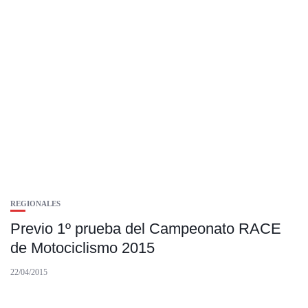
REGIONALES
Previo 1º prueba del Campeonato RACE
de Motociclismo 2015
22/04/2015