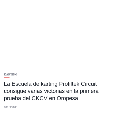
KARTING
La Escuela de karting Profiltek Circuit
consigue varias victorias en la primera
prueba del CKCV en Oropesa
10/03/2011