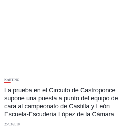
KARTING
La prueba en el Circuito de Castroponce
supone una puesta a punto del equipo de
cara al campeonato de Castilla y León.
Escuela-Escudería López de la Cámara
25/03/2010