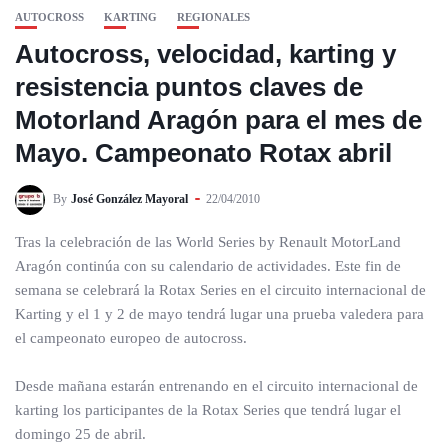
AUTOCROSS
KARTING
REGIONALES
Autocross, velocidad, karting y
resistencia puntos claves de
Motorland Aragón para el mes de
Mayo. Campeonato Rotax abril
By
José González Mayoral
22/04/2010
Tras la celebración de las World Series by Renault MotorLand
Aragón continúa con su calendario de actividades. Este fin de
semana se celebrará la Rotax Series en el circuito internacional de
Karting y el 1 y 2 de mayo tendrá lugar una prueba valedera para
el campeonato europeo de autocross.
Desde mañana estarán entrenando en el circuito internacional de
karting los participantes de la Rotax Series que tendrá lugar el
domingo 25 de abril.