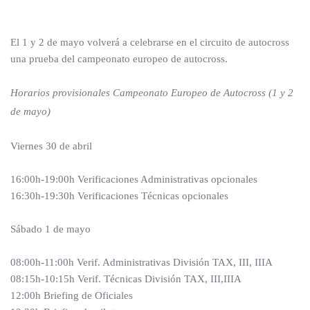
El 1 y 2 de mayo volverá a celebrarse en el circuito de autocross
una prueba del campeonato europeo de autocross.
Horarios provisionales Campeonato Europeo de Autocross (1 y 2
de mayo)
Viernes 30 de abril
16:00h-19:00h Verificaciones Administrativas opcionales
16:30h-19:30h Verificaciones Técnicas opcionales
Sábado 1 de mayo
08:00h-11:00h Verif. Administrativas División TAX, III, IIIA
08:15h-10:15h Verif. Técnicas División TAX, III,IIIA
12:00h Briefing de Oficiales