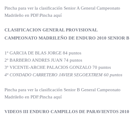
Pincha para ver la clasificación Senior A General Campeonato
Madrileño en PDF:Pincha aquí
CLASIFICACION GENERAL PROVISIONAL
CAMPEONATO MADRILEÑO DE ENDURO 2010 SENIOR B
1º GARCIA DE BLAS JORGE 84 puntos
2º BARBERO ANDRES JUAN 74 puntos
3º VICENTE-ARCHE PALACIOS GONZALO 70 puntos
4º CONDADO CARRETERO JAVIER SEGOEXTREM 60 puntos
Pincha para ver la clasificación Senior B General Campeonato
Madrileño en PDF:Pincha aquí
VIDEOS III ENDURO CAMPILLOS DE PARAVIENTOS 2010