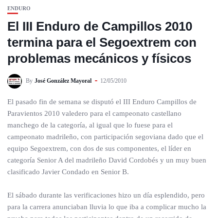
ENDURO
El III Enduro de Campillos 2010
termina para el Segoextrem con
problemas mecánicos y físicos
By
José González Mayoral
12/05/2010
El pasado fin de semana se disputó el III Enduro Campillos de
Paravientos 2010 valedero para el campeonato castellano
manchego de la categoría, al igual que lo fuese para el
campeonato madrileño, con participación segoviana dado que el
equipo Segoextrem, con dos de sus componentes, el líder en
categoría Senior A del madrileño David Cordobés y un muy buen
clasificado Javier Condado en Senior B.
El sábado durante las verificaciones hizo un día esplendido, pero
para la carrera anunciaban lluvia lo que iba a complicar mucho la