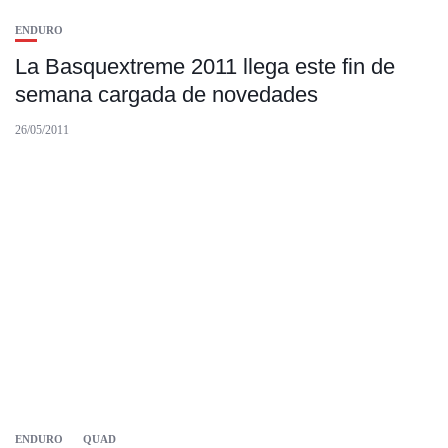
ENDURO
La Basquextreme 2011 llega este fin de
semana cargada de novedades
26/05/2011
ENDURO
QUAD