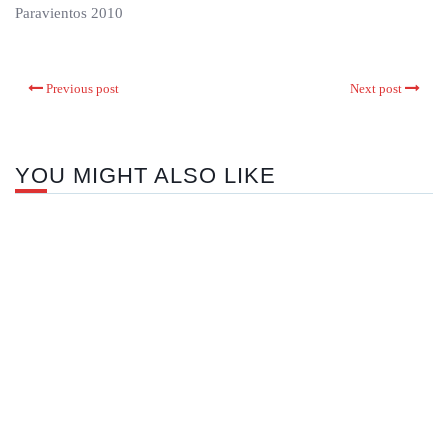
Paravientos 2010
Previous post
Next post
YOU MIGHT ALSO LIKE