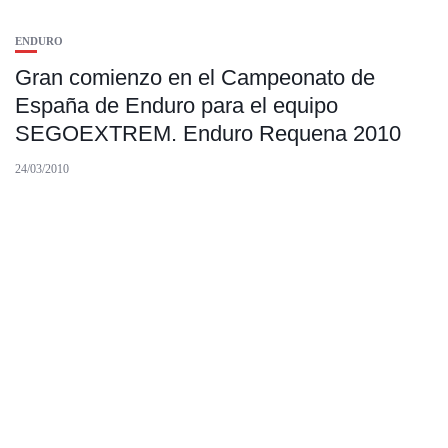
ENDURO
Gran comienzo en el Campeonato de
España de Enduro para el equipo
SEGOEXTREM. Enduro Requena 2010
24/03/2010