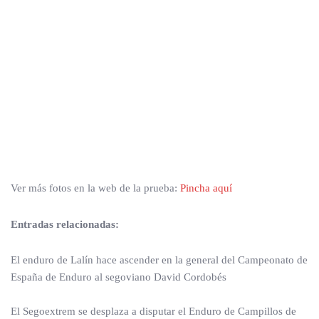
Ver más fotos en la web de la prueba:
Pincha aquí
Entradas relacionadas:
El enduro de Lalín hace ascender en la general del Campeonato de
España de Enduro al segoviano David Cordobés
El Segoextrem se desplaza a disputar el Enduro de Campillos de