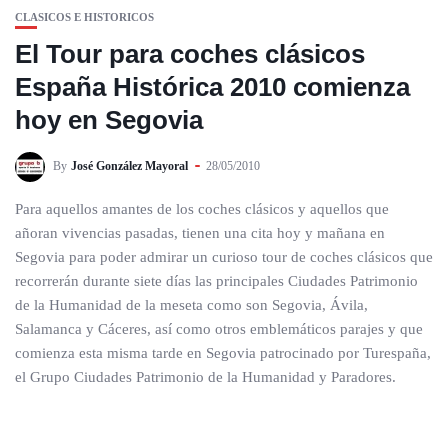
CLASICOS E HISTORICOS
El Tour para coches clásicos
España Histórica 2010 comienza
hoy en Segovia
By
José González Mayoral
28/05/2010
Para aquellos amantes de los coches clásicos y aquellos que
añoran vivencias pasadas, tienen una cita hoy y mañana en
Segovia para poder admirar un curioso tour de coches clásicos que
recorrerán durante siete días las principales Ciudades Patrimonio
de la Humanidad de la meseta como son Segovia, Ávila,
Salamanca y Cáceres, así como otros emblemáticos parajes y que
comienza esta misma tarde en Segovia patrocinado por Turespaña,
el Grupo Ciudades Patrimonio de la Humanidad y Paradores.