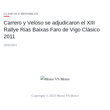
CLASICOS E HISTORICOS
Carrero y Veloso se adjudicaron el XIII
Rallye Rias Baixas Faro de Vigo Clásico
2011
20/02/2011
Copyright © 2023 Motor VS Motor