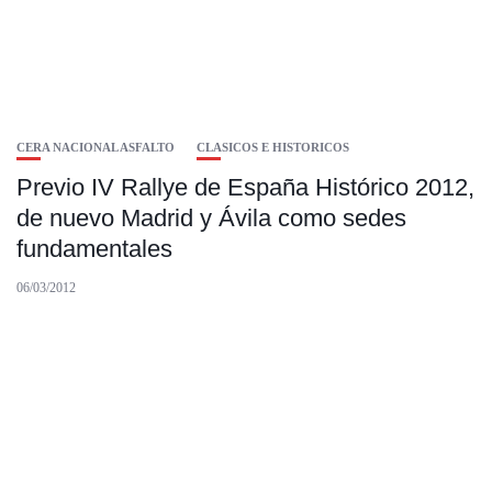
CERA NACIONAL ASFALTO
CLASICOS E HISTORICOS
Previo IV Rallye de España Histórico 2012,
de nuevo Madrid y Ávila como sedes
fundamentales
06/03/2012