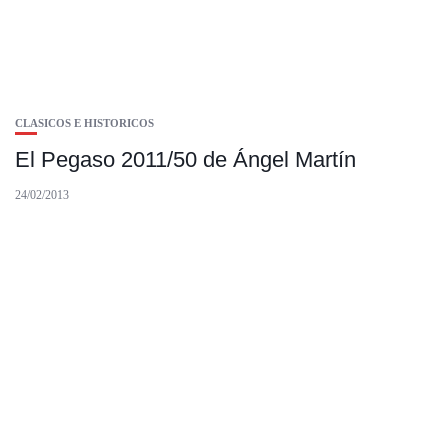
CLASICOS E HISTORICOS
El Pegaso 2011/50 de Ángel Martín
24/02/2013