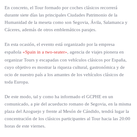
En concreto, el Tour formado por coches clásicos recorrerá
durante siete días las principales Ciudades Patrimonio de la
Humanidad de la meseta como son Segovia, Ávila, Salamanca y
Cáceres, además de otros emblemáticos parajes.
En esta ocasión, el evento está organizado por la empresa
española
«Spain in a two-seater»
, agencia de viajes pionera en
organizar Tours y escapadas con vehículos clásicos por España,
cuyo objetivo es mostrar la riqueza cultural, gastronómica y de
ocio de nuestro país a los amantes de los vehículos clásicos de
toda Europa.
De este modo, tal y como ha informado el GCPHE en un
comunicado, a pie del acueducto romano de Segovia, en la misma
plaza del Azoguejo y frente al Mesón de Cándido, tendrá lugar la
concentración de los clásicos participantes al Tour hacia las 20:00
horas de este viernes.