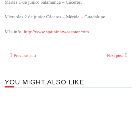
Martes 1 de junio: Salamanca – Cáceres.
Miércoles 2 de junio: Cáceres – Mérida – Guadalupe
Más info:
http://www.spaininatwoseater.com
Previous post
Next post
YOU MIGHT ALSO LIKE