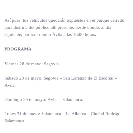
Así pues, los vehículos quedarán expuestos en el parque cerrado
para disfrute del público allí presente, desde donde, al día
siguiente, partirán rumbo Ávila a las 16:00 horas.
PROGRAMA
Viernes 28 de mayo: Segovia.
Sábado 29 de mayo: Segovia – San Lorenzo de El Escorial –
Ávila.
Domingo 30 de mayo: Ávila – Salamanca.
Lunes 31 de mayo: Salamanca – La Alberca – Ciudad Rodrigo –
Salamanca.