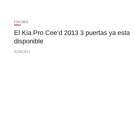
COCHES
El Kia Pro Cee’d 2013 3 puertas ya esta
disponible
02/04/2013