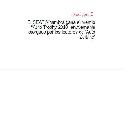
Next post
El SEAT Alhambra gana el premio
“Auto Trophy 2010” en Alemania
otorgado por los lectores de ‘Auto
Zeitung’