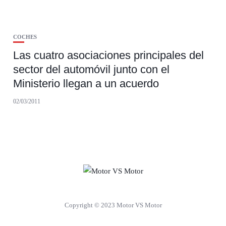
COCHES
Las cuatro asociaciones principales del
sector del automóvil junto con el
Ministerio llegan a un acuerdo
02/03/2011
Copyright © 2023 Motor VS Motor