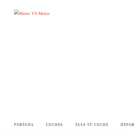
PORTADA
COCHES
TASA TÚ COCHE
DEPO