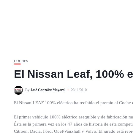
COCHES
El Nissan Leaf, 100% e
By
José González Mayoral
29/11/2010
El Nissan LEAF 100% eléctrico ha recibido el premio al Coche 
El primer vehículo 100% eléctrico asequible y de fabricación m
Ésta es la primera vez en los 47 años de historia de esta compe
Citroen, Dacia, Ford, Opel/Vauxhall y Volvo. El jurado está rep