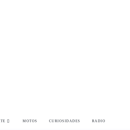
RTE
MOTOS
CURIOSIDADES
RADIO