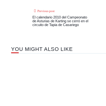
Previous post
El calendario 2010 del Campeonato
de Asturias de Karting se cerró en el
circuito de Tapia de Casariego
YOU MIGHT ALSO LIKE