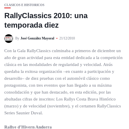
CLASICOS E HISTORICOS
RallyClassics 2010: una
temporada diez
By
José González Mayoral
21/12/2010
Con la Gala RallyClassics culminaba a primeros de diciembre un
año de gran actividad para esta entidad dedicada a la competición
clásica en las modalidades de regularidad y velocidad. Atrás
quedaba la exitosa organización –en cuanto a participación y
desarrollo– de diez pruebas con el automóvil clásico como
protagonista, con tres eventos que han llegado a su máxima
consolidación y que han destacado, en esta edición, por las
abultadas cifras de inscritos: Los Rallys Costa Brava Histórico
(marzo) y de velocidad (noviembre), y el certamen RallyClassics
Series Saunier Duval.
Rallye d’Hivern Andorra