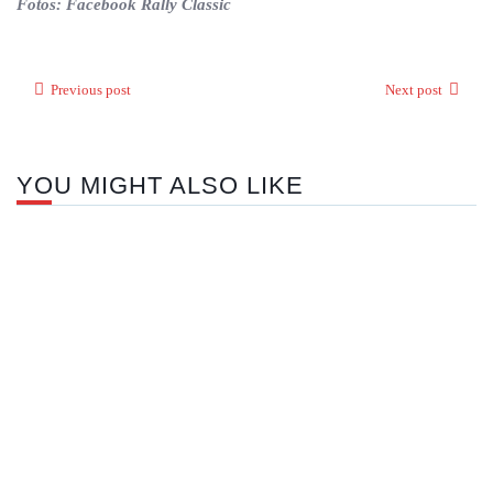
Fotos: Facebook Rally Classic
Previous post
Next post
YOU MIGHT ALSO LIKE