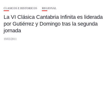
CLASICOS E HISTORICOS
REGIONAL
La VI Clásica Cantabria Infinita es liderada
por Gutiérrez y Domingo tras la segunda
jornada
19/03/2011