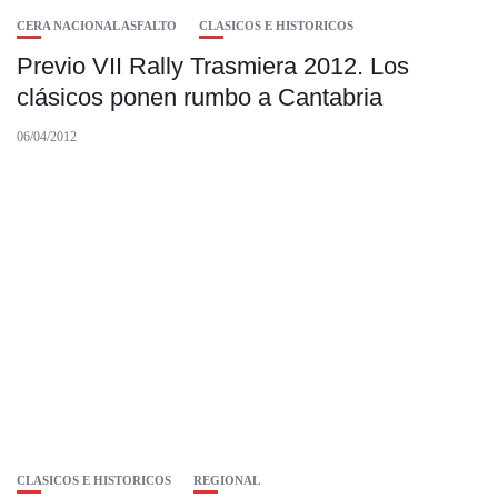
CERA NACIONAL ASFALTO
CLASICOS E HISTORICOS
Previo VII Rally Trasmiera 2012. Los
clásicos ponen rumbo a Cantabria
06/04/2012
CLASICOS E HISTORICOS
REGIONAL