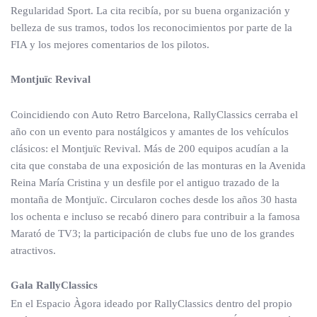
Regularidad Sport. La cita recibía, por su buena organización y
belleza de sus tramos, todos los reconocimientos por parte de la
FIA y los mejores comentarios de los pilotos.
Montjuïc Revival
Coincidiendo con Auto Retro Barcelona, RallyClassics cerraba el
año con un evento para nostálgicos y amantes de los vehículos
clásicos: el Montjuïc Revival. Más de 200 equipos acudían a la
cita que constaba de una exposición de las monturas en la Avenida
Reina María Cristina y un desfile por el antiguo trazado de la
montaña de Montjuïc. Circularon coches desde los años 30 hasta
los ochenta e incluso se recabó dinero para contribuir a la famosa
Marató de TV3; la participación de clubs fue uno de los grandes
atractivos.
Gala RallyClassics
En el Espacio Àgora ideado por RallyClassics dentro del propio