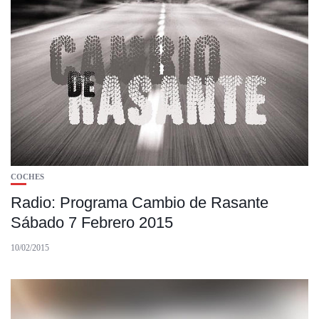
COCHES
Radio: Programa Cambio de Rasante
Sábado 7 Febrero 2015
10/02/2015