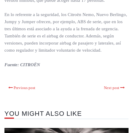
versión minibús, que puede acoger hasta 17 personas.
En lo referente a la seguridad, los Citroën Nemo, Nuevo Berlingo,
Jumpy y Jumper ofrecen, por ejemplo, ABS de serie, que en los
tres últimos está asociado a la ayuda a la frenada de urgencia.
También de serie es el airbag de conductor. Además, según
versiones, pueden incorporar airbag de pasajero y laterales, así
como regulador y limitador voluntario de velocidad.
Fuente: CITROËN
Previous post
Next post
YOU MIGHT ALSO LIKE