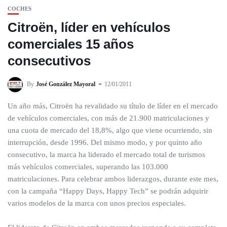
COCHES
Citroën, líder en vehículos
comerciales 15 años
consecutivos
By
José González Mayoral
12/01/2011
Un año más, Citroën ha revalidado su título de líder en el mercado
de vehículos comerciales, con más de 21.900 matriculaciones y
una cuota de mercado del 18,8%, algo que viene ocurriendo, sin
interrupción, desde 1996. Del mismo modo, y por quinto año
consecutivo, la marca ha liderado el mercado total de turismos
más vehículos comerciales, superando las 103.000
matriculaciones. Para celebrar ambos liderazgos, durante este mes,
con la campaña “Happy Days, Happy Tech” se podrán adquirir
varios modelos de la marca con unos precios especiales.