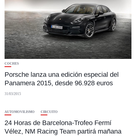
COCHES
Porsche lanza una edición especial del
Panamera 2015, desde 96.928 euros
31/03/2015
AUTOMOVILISMO
CIRCUITO
24 Horas de Barcelona-Trofeo Fermí
Vélez, NM Racing Team partirá mañana