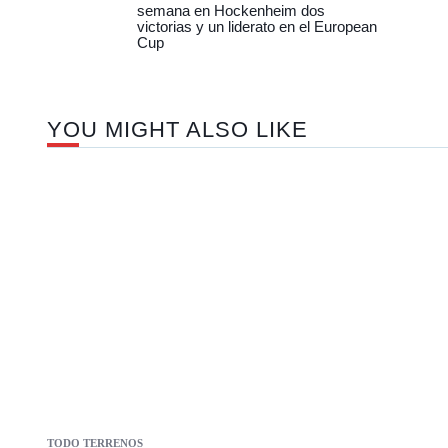
semana en Hockenheim dos
victorias y un liderato en el European
Cup
YOU MIGHT ALSO LIKE
TODO TERRENOS