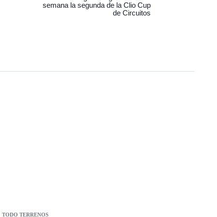
semana la segunda de la Clio Cup
de Circuitos
TODO TERRENOS