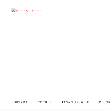
PORTADA
COCHES
TASA TÚ COCHE
DEPO