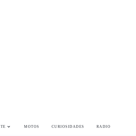
RTE
MOTOS
CURIOSIDADES
RADIO