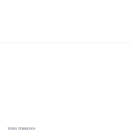
TODO TERRENOS