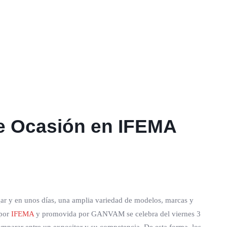
de Ocasión en IFEMA
ugar y en unos días, una amplia variedad de modelos, marcas y
por
IFEMA
y promovida por GANVAM se celebra del viernes 3