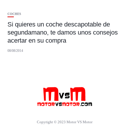
COCHES
Si quieres un coche descapotable de
segundamano, te damos unos consejos
acertar en su compra
08/08/2014
Copyright © 2023 Motor VS Motor