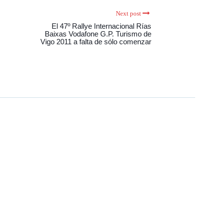
Next post
El 47º Rallye Internacional Rías
Baixas Vodafone G.P. Turismo de
Vigo 2011 a falta de sólo comenzar