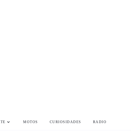
RTE
MOTOS
CURIOSIDADES
RADIO