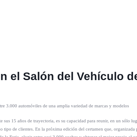
en el Salón del Vehículo 
entre 3.000 automóviles de una amplia variedad de marcas y modelos
e sus 15 años de trayectoria, es su capacidad para reunir, en un sólo l
 tipo de clientes. En la próxima edición del certamen que, organizada 