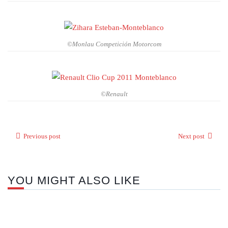
©Monlau Competición Motorcom
©Renault
Previous post
Next post
YOU MIGHT ALSO LIKE