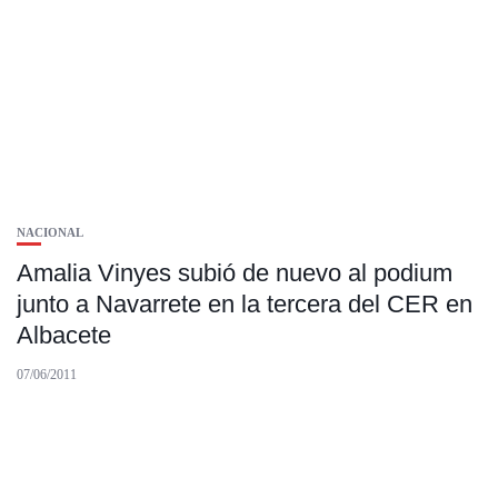
NACIONAL
Amalia Vinyes subió de nuevo al podium
junto a Navarrete en la tercera del CER en
Albacete
07/06/2011