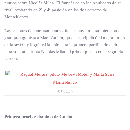
puntos sobre Nicolás Milan. El francés calcó los resultados de su
rival, acabando en 2ª y 4ª posición en las dos carreras de
Monteblanco.
Las sesiones de entrenamientos oficiales tuvieron también como
gran protagonista a Marc Guillot, quien se adjudicó el mejor crono
de la sesión y logró así la pole para la primera parrilla, dejando
para su compatriota Nicolas Milan el primer puesto en la segunda
carrera.
©Renault
Primera prueba: dominio de Guillot