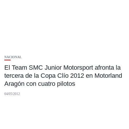
NACIONAL
El Team SMC Junior Motorsport afronta la
tercera de la Copa Clío 2012 en Motorland
Aragón con cuatro pilotos
04/05/2012