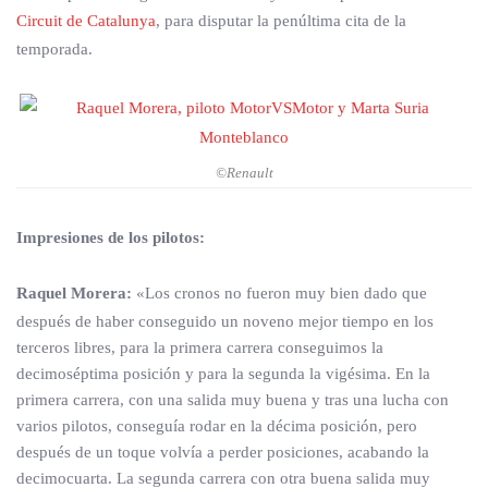
Circuit de Catalunya
, para disputar la penúltima cita de la
temporada.
©Renault
Impresiones de los pilotos:
Raquel Morera:
«Los cronos no fueron muy bien dado que
después de haber conseguido un noveno mejor tiempo en los
terceros libres, para la primera carrera conseguimos la
decimoséptima posición y para la segunda la vigésima. En la
primera carrera, con una salida muy buena y tras una lucha con
varios pilotos, conseguía rodar en la décima posición, pero
después de un toque volvía a perder posiciones, acabando la
decimocuarta. La segunda carrera con otra buena salida muy