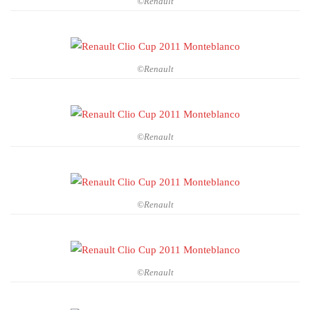
©Renault
©Renault
©Renault
©Renault
©Renault