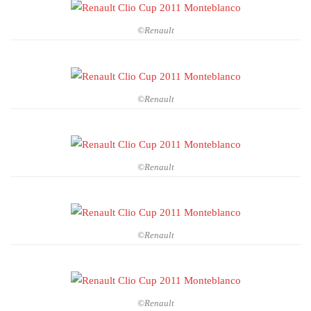
©Renault
©Renault
©Renault
©Renault
©Renault