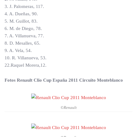
3. J. Palomeras, 117.
4. A. Dueñas, 90.
5. M. Guillot, 83.
6. M. de Diego, 78.
7. A. Villanueva, 77.
8. D. Mesalles, 65.
9. A. Vela, 54.
10. R. Villanueva, 53.
22.Raquel Morera,12.
Fotos Renault Clio Cup España 2011 Circuito Monteblanco
©Renault