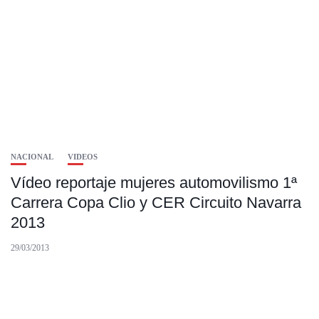
NACIONAL
VIDEOS
Vídeo reportaje mujeres automovilismo 1ª
Carrera Copa Clio y CER Circuito Navarra
2013
29/03/2013