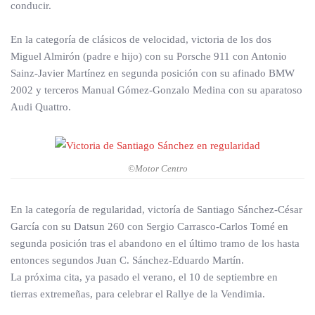
conducir.
En la categoría de clásicos de velocidad, victoria de los dos
Miguel Almirón (padre e hijo) con su Porsche 911 con Antonio
Sainz-Javier Martínez en segunda posición con su afinado BMW
2002 y terceros Manual Gómez-Gonzalo Medina con su aparatoso
Audi Quattro.
©Motor Centro
En la categoría de regularidad, victoría de Santiago Sánchez-César
García con su Datsun 260 con Sergio Carrasco-Carlos Tomé en
segunda posición tras el abandono en el último tramo de los hasta
entonces segundos Juan C. Sánchez-Eduardo Martín.
La próxima cita, ya pasado el verano, el 10 de septiembre en
tierras extremeñas, para celebrar el Rallye de la Vendimia.