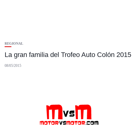
REGIONAL
La gran familia del Trofeo Auto Colón 2015
08/05/2015