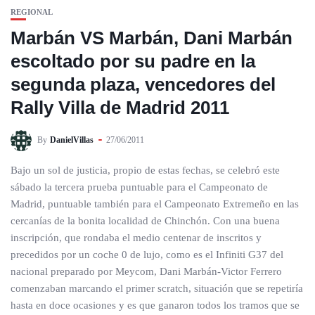
REGIONAL
Marbán VS Marbán, Dani Marbán
escoltado por su padre en la
segunda plaza, vencedores del
Rally Villa de Madrid 2011
By
DanielVillas
27/06/2011
Bajo un sol de justicia, propio de estas fechas, se celebró este
sábado la tercera prueba puntuable para el Campeonato de
Madrid, puntuable también para el Campeonato Extremeño en las
cercanías de la bonita localidad de Chinchón. Con una buena
inscripción, que rondaba el medio centenar de inscritos y
precedidos por un coche 0 de lujo, como es el Infiniti G37 del
nacional preparado por Meycom, Dani Marbán-Victor Ferrero
comenzaban marcando el primer scratch, situación que se repetiría
hasta en doce ocasiones y es que ganaron todos los tramos que se