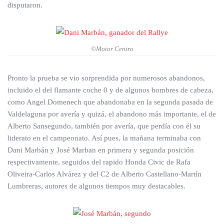
disputaron.
©Motor Centro
Pronto la prueba se vio sorprendida por numerosos abandonos,
incluido el del flamante coche 0 y de algunos hombres de cabeza,
como Angel Domenech que abandonaba en la segunda pasada de
Valdelaguna por avería y quizá, el abandono más importante, el de
Alberto Sansegundo, también por avería, que perdía con él su
liderato en el campeonato. Así pues, la mañana terminaba con
Dani Marbán y José Marban en primera y segunda posición
respectivamente, seguidos del rapido Honda Civic de Rafa
Oliveira-Carlos Alvárez y del C2 de Alberto Castellano-Martín
Lumbreras, autores de algunos tiempos muy destacables.