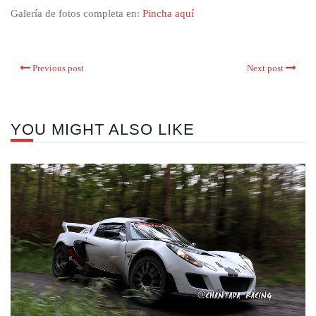
Galería de fotos completa en:
Pincha aquí
Previous post
Next post
YOU MIGHT ALSO LIKE