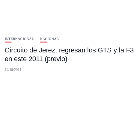
INTERNACIONAL
NACIONAL
Circuito de Jerez: regresan los GTS y la F3
en este 2011 (previo)
14/10/2011