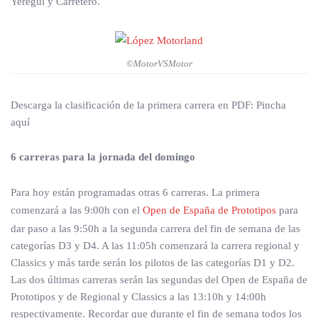
Yeregui y Carretero.
©MotorVSMotor
Descarga la clasificación de la primera carrera en PDF: Pincha
aquí
6 carreras para la jornada del domingo
Para hoy están programadas otras 6 carreras. La primera
comenzará a las 9:00h con el
Open de España de Prototipos
para
dar paso a las 9:50h a la segunda carrera del fin de semana de las
categorías D3 y D4. A las 11:05h comenzará la carrera regional y
Classics y más tarde serán los pilotos de las categorías D1 y D2.
Las dos últimas carreras serán las segundas del Open de España de
Prototipos y de Regional y Classics a las 13:10h y 14:00h
respectivamente. Recordar que durante el fin de semana todos los