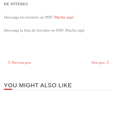
DE INTERES
Descarga los horarios en PDF:
Pincha aquí
Descarga la lista de inscritos en PDF: Pincha aquí
Previous post
Next post
YOU MIGHT ALSO LIKE