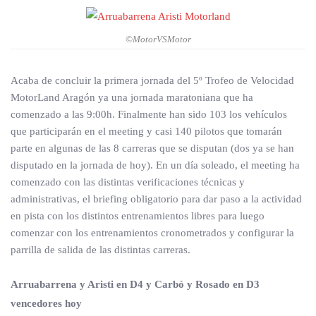
©MotorVSMotor
Acaba de concluir la primera jornada del 5º Trofeo de Velocidad
MotorLand Aragón ya una jornada maratoniana que ha
comenzado a las 9:00h. Finalmente han sido 103 los vehículos
que participarán en el meeting y casi 140 pilotos que tomarán
parte en algunas de las 8 carreras que se disputan (dos ya se han
disputado en la jornada de hoy). En un día soleado, el meeting ha
comenzado con las distintas verificaciones técnicas y
administrativas, el briefing obligatorio para dar paso a la actividad
en pista con los distintos entrenamientos libres para luego
comenzar con los entrenamientos cronometrados y configurar la
parrilla de salida de las distintas carreras.
Arruabarrena y Aristi en D4 y Carbó y Rosado en D3
vencedores hoy