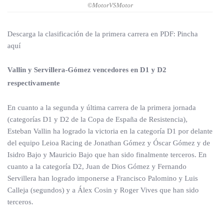
©MotorVSMotor
Descarga la clasificación de la primera carrera en PDF: Pincha
aquí
Vallin y Servillera-Gómez vencedores en D1 y D2
respectivamente
En cuanto a la segunda y última carrera de la primera jornada
(categorías D1 y D2 de la Copa de España de Resistencia),
Esteban Vallin ha logrado la victoria en la categoría D1 por delante
del equipo Leioa Racing de Jonathan Gómez y Óscar Gómez y de
Isidro Bajo y Mauricio Bajo que han sido finalmente terceros. En
cuanto a la categoría D2, Juan de Dios Gómez y Fernando
Servillera han logrado imponerse a Francisco Palomino y Luis
Calleja (segundos) y a Álex Cosin y Roger Vives que han sido
terceros.