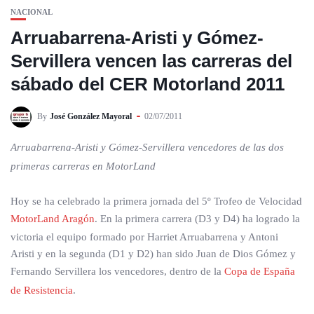
NACIONAL
Arruabarrena-Aristi y Gómez-
Servillera vencen las carreras del
sábado del CER Motorland 2011
By
José González Mayoral
02/07/2011
Arruabarrena-Aristi y Gómez-Servillera vencedores de las dos
primeras carreras en MotorLand
Hoy se ha celebrado la primera jornada del 5º Trofeo de Velocidad
MotorLand Aragón
. En la primera carrera (D3 y D4) ha logrado la
victoria el equipo formado por Harriet Arruabarrena y Antoni
Aristi y en la segunda (D1 y D2) han sido Juan de Dios Gómez y
Fernando Servillera los vencedores, dentro de la
Copa de España
de Resistencia
.