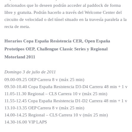
aficionados que lo deseen podrán acceder al paddock de forma
libre y gratuita. Podrán hacerlo a través del Welcome Center del
circuito de velocidad o del túnel situado en la travesía paralela a la
recta de meta.
Horarios Copa España Resistencia CER, Open España
Prototipos OEP, Challengue Classic Series y Regional
Motorland 2011
Domingo 3 de julio de 2011
09.00-09.25 OEP Carrera 8 v (máx 25 min)
09.50-10.40 Copa España Resistencia D3-D4 Carrera 48 min + 1 v
11.05-11.30 Regional – CLS Carrera 10 v (máx 25 min)
11.55-12.45 Copa España Resistencia D1-D2 Carrera 48 min + 1 v
13.10-13.35 OEP Carrera 8 v (máx 25 min)
14.00-14.25 Regional – CLS Carrera 10 v (máx 25 min)
14.30-16.00 VIP LAPS