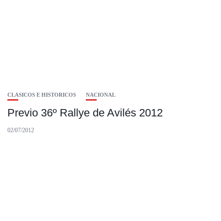
CLASICOS E HISTORICOS
NACIONAL
Previo 36º Rallye de Avilés 2012
02/07/2012