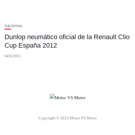
NACIONAL
Dunlop neumático oficial de la Renault Clio
Cup España 2012
04/02/2012
Copyright © 2023 Motor VS Motor