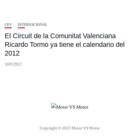
CEV
INTERNACIONAL
El Circuit de la Comunitat Valenciana
Ricardo Tormo ya tiene el calendario del
2012
10/01/2012
Copyright © 2023 Motor VS Motor