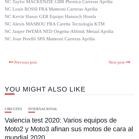
NC Taylor MACKENZIE GBR Phonica Carreras Aprilia
NC Louis ROSSI FRA Matteoni Carreras Aprilia
NC Kevin Hanus GER Equipo Hanusch Honda
NC Alexis MASBOU FRA Caretta Tecnología KTM
NC Jasper IWEMA NED Ongetta-Abbink Metaal Aprilia
NC Joan Perelló SPA Matteoni Carreras Aprilia
Previous post
Next post
YOU MIGHT ALSO LIKE
CIRCUITO
INTERNACIONAL
Valencia test 2020: Varios equipos de
Moto2 y Moto3 afinan sus motos de cara al
mundial 2020