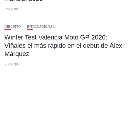
27/11/2019
CIRCUITO
INTERNACIONAL
Winter Test Valencia Moto GP 2020:
Viñales el más rápido en el debut de Álex
Márquez
21/11/2019