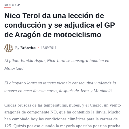
MOTO GP
Nico Terol da una lección de
conducción y se adjudica el GP
de Aragón de motociclismo
By
Redaccion
18/09/2011
El piloto Bankia Aspar, Nico Terol se consagra tambien en
Motorland
El alcoyano logra su tercera victoria consecutiva y además la
tercera en casa de este curso, después de Jerez y Montmeló
Caídas bruscas de las temperaturas, nubes, y el Cierzo, un viento
aragonés de componente NO, que ha contenido la lluvia. Mucho
han cambiado hoy las condiciones climáticas para la carrera de
125. Quizás por eso cuando la mayoría apostaba por una prueba