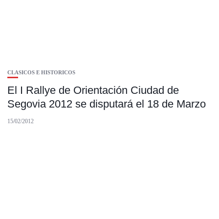
CLASICOS E HISTORICOS
El I Rallye de Orientación Ciudad de
Segovia 2012 se disputará el 18 de Marzo
15/02/2012