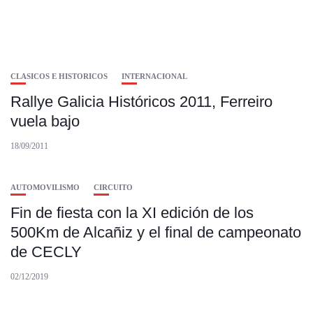
CLASICOS E HISTORICOS
INTERNACIONAL
Rallye Galicia Históricos 2011, Ferreiro
vuela bajo
18/09/2011
AUTOMOVILISMO
CIRCUITO
Fin de fiesta con la XI edición de los
500Km de Alcañiz y el final de campeonato
de CECLY
02/12/2019