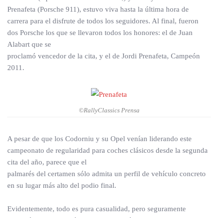
Prenafeta (Porsche 911), estuvo viva hasta la última hora de
carrera para el disfrute de todos los seguidores. Al final, fueron
dos Porsche los que se llevaron todos los honores: el de Juan
Alabart que se
proclamó vencedor de la cita, y el de Jordi Prenafeta, Campeón
2011.
©RallyClassics Prensa
A pesar de que los Codorniu y su Opel venían liderando este
campeonato de regularidad para coches clásicos desde la segunda
cita del año, parece que el
palmarés del certamen sólo admita un perfil de vehículo concreto
en su lugar más alto del podio final.
Evidentemente, todo es pura casualidad, pero seguramente