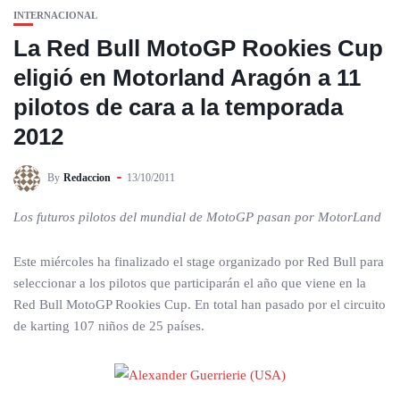
INTERNACIONAL
La Red Bull MotoGP Rookies Cup
eligió en Motorland Aragón a 11
pilotos de cara a la temporada
2012
By
Redaccion
13/10/2011
Los futuros pilotos del mundial de MotoGP pasan por MotorLand
Este miércoles ha finalizado el stage organizado por Red Bull para
seleccionar a los pilotos que participarán el año que viene en la
Red Bull MotoGP Rookies Cup. En total han pasado por el circuito
de karting 107 niños de 25 países.