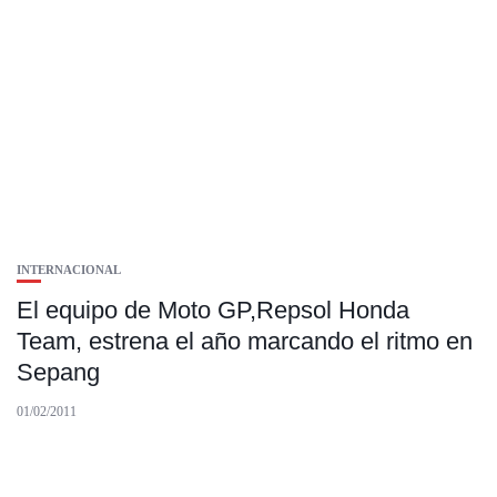
INTERNACIONAL
El equipo de Moto GP,Repsol Honda
Team, estrena el año marcando el ritmo en
Sepang
01/02/2011