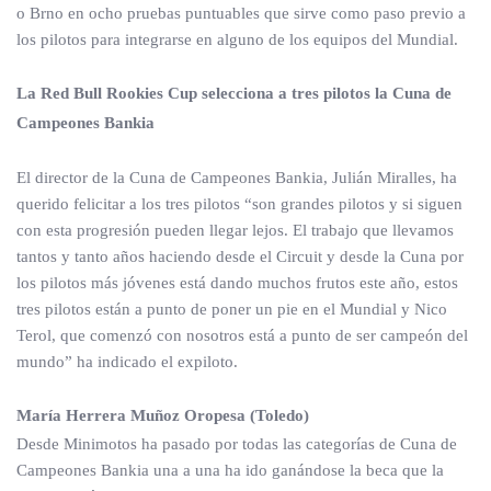
o Brno en ocho pruebas puntuables que sirve como paso previo a
los pilotos para integrarse en alguno de los equipos del Mundial.
La Red Bull Rookies Cup selecciona a tres pilotos la Cuna de
Campeones Bankia
El director de la Cuna de Campeones Bankia, Julián Miralles, ha
querido felicitar a los tres pilotos “son grandes pilotos y si siguen
con esta progresión pueden llegar lejos. El trabajo que llevamos
tantos y tanto años haciendo desde el Circuit y desde la Cuna por
los pilotos más jóvenes está dando muchos frutos este año, estos
tres pilotos están a punto de poner un pie en el Mundial y Nico
Terol, que comenzó con nosotros está a punto de ser campeón del
mundo” ha indicado el expiloto.
María Herrera Muñoz Oropesa (Toledo)
Desde Minimotos ha pasado por todas las categorías de Cuna de
Campeones Bankia una a una ha ido ganándose la beca que la