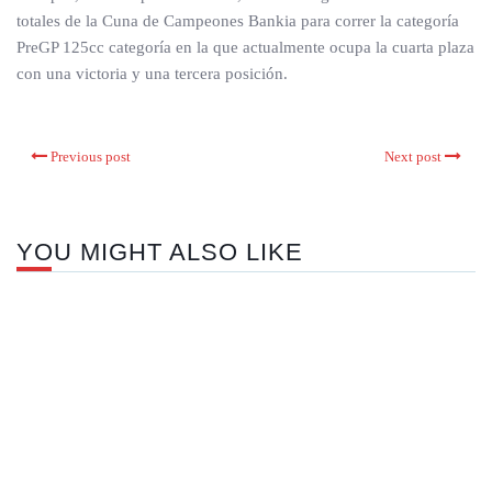
totales de la Cuna de Campeones Bankia para correr la categoría
PreGP 125cc categoría en la que actualmente ocupa la cuarta plaza
con una victoria y una tercera posición.
Previous post
Next post
YOU MIGHT ALSO LIKE