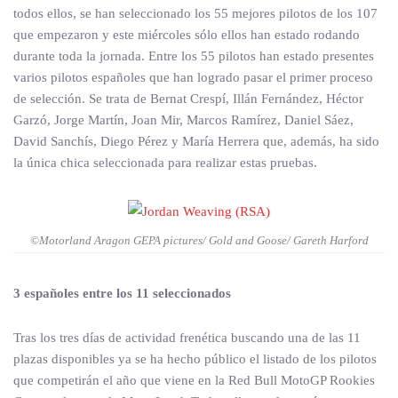
todos ellos, se han seleccionado los 55 mejores pilotos de los 107
que empezaron y este miércoles sólo ellos han estado rodando
durante toda la jornada. Entre los 55 pilotos han estado presentes
varios pilotos españoles que han logrado pasar el primer proceso
de selección. Se trata de Bernat Crespí, Illán Fernández, Héctor
Garzó, Jorge Martín, Joan Mir, Marcos Ramírez, Daniel Sáez,
David Sanchís, Diego Pérez y María Herrera que, además, ha sido
la única chica seleccionada para realizar estas pruebas.
©Motorland Aragon GEPA pictures/ Gold and Goose/ Gareth Harford
3 españoles entre los 11 seleccionados
Tras los tres días de actividad frenética buscando una de las 11
plazas disponibles ya se ha hecho público el listado de los pilotos
que competirán el año que viene en la Red Bull MotoGP Rookies