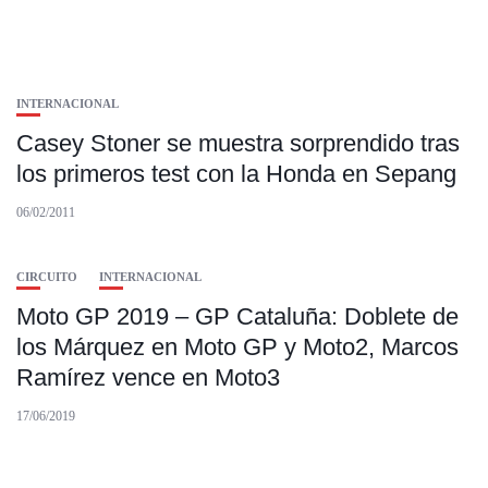
INTERNACIONAL
Casey Stoner se muestra sorprendido tras
los primeros test con la Honda en Sepang
06/02/2011
CIRCUITO
INTERNACIONAL
Moto GP 2019 – GP Cataluña: Doblete de
los Márquez en Moto GP y Moto2, Marcos
Ramírez vence en Moto3
17/06/2019