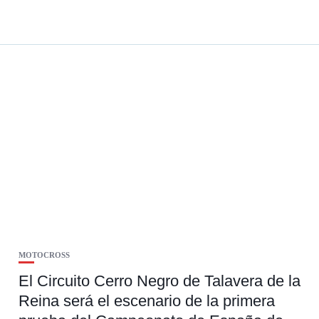
MOTOCROSS
El Circuito Cerro Negro de Talavera de la
Reina será el escenario de la primera