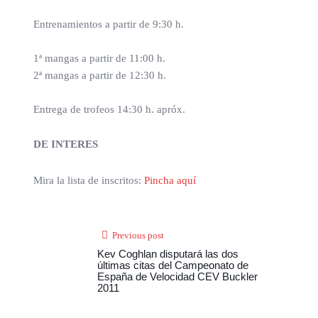
Entrenamientos a partir de 9:30 h.
1ª mangas a partir de 11:00 h.
2ª mangas a partir de 12:30 h.
Entrega de trofeos 14:30 h. apróx.
DE INTERES
Mira la lista de inscritos:
Pincha aquí
Previous post
Kev Coghlan disputará las dos
últimas citas del Campeonato de
España de Velocidad CEV Buckler
2011