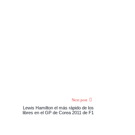
Next post
Lewis Hamilton el más rápido de los
libres en el GP de Corea 2011 de F1