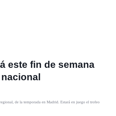
á este fin de semana
 nacional
gional, de la temporada en Madrid. Estará en juego el trofeo