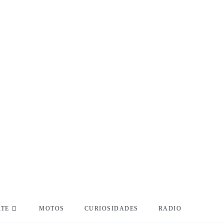
RTE
MOTOS
CURIOSIDADES
RADIO