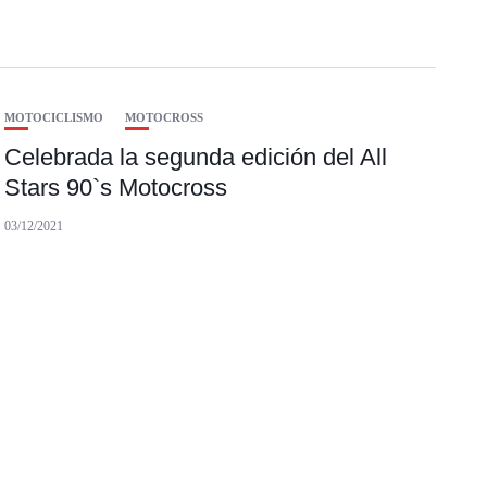
MOTOCICLISMO
MOTOCROSS
Celebrada la segunda edición del All
Stars 90`s Motocross
03/12/2021