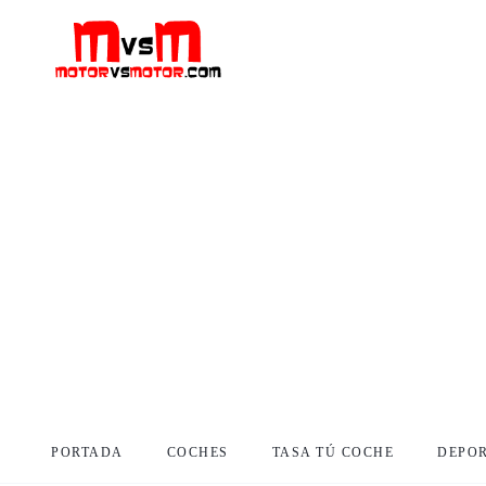
PORTADA
COCHES
TASA TÚ COCHE
DEPO