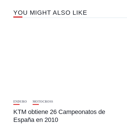
YOU MIGHT ALSO LIKE
ENDURO
MOTOCROSS
KTM obtiene 26 Campeonatos de
España en 2010