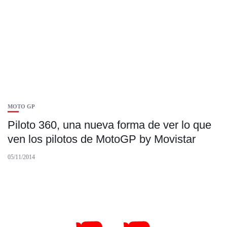
MOTO GP
Piloto 360, una nueva forma de ver lo que
ven los pilotos de MotoGP by Movistar
05/11/2014