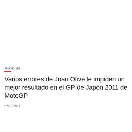
MOTO GP
Varios errores de Joan Olivé le impiden un
mejor resultado en el GP de Japón 2011 de
MotoGP
02/10/2011