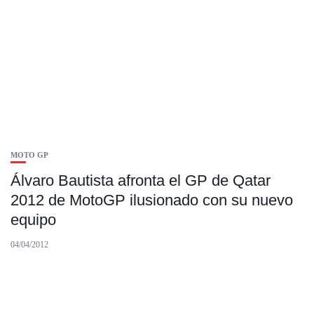
MOTO GP
Álvaro Bautista afronta el GP de Qatar
2012 de MotoGP ilusionado con su nuevo
equipo
04/04/2012