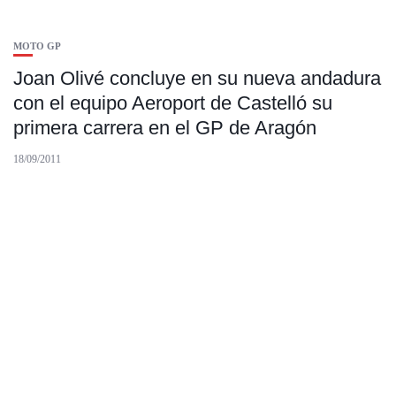
MOTO GP
Joan Olivé concluye en su nueva andadura
con el equipo Aeroport de Castelló su
primera carrera en el GP de Aragón
18/09/2011