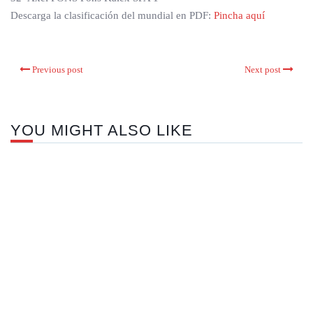
Descarga la clasificación del mundial en PDF:
Pincha aquí
Previous post
Next post
YOU MIGHT ALSO LIKE