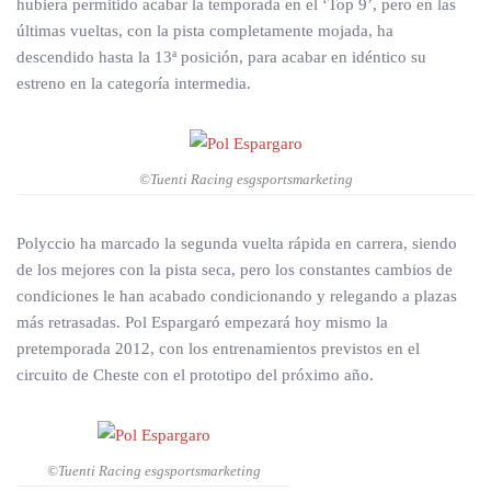
hubiera permitido acabar la temporada en el ‘Top 9’, pero en las
últimas vueltas, con la pista completamente mojada, ha
descendido hasta la 13ª posición, para acabar en idéntico su
estreno en la categoría intermedia.
©Tuenti Racing esgsportsmarketing
Polyccio ha marcado la segunda vuelta rápida en carrera, siendo
de los mejores con la pista seca, pero los constantes cambios de
condiciones le han acabado condicionando y relegando a plazas
más retrasadas. Pol Espargaró empezará hoy mismo la
pretemporada 2012, con los entrenamientos previstos en el
circuito de Cheste con el prototipo del próximo año.
©Tuenti Racing esgsportsmarketing