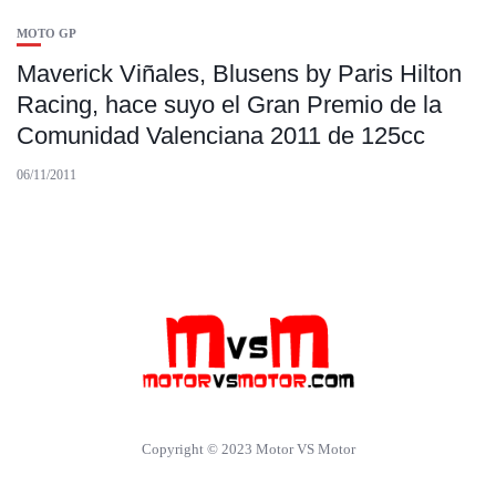
MOTO GP
Maverick Viñales, Blusens by Paris Hilton
Racing, hace suyo el Gran Premio de la
Comunidad Valenciana 2011 de 125cc
06/11/2011
Copyright © 2023 Motor VS Motor