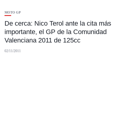
MOTO GP
De cerca: Nico Terol ante la cita más
importante, el GP de la Comunidad
Valenciana 2011 de 125cc
02/11/2011