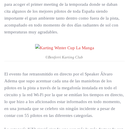
para acoger el primer meeting de la temporada donde se daban
cita algunos de los mejores pilotos de toda España siendo
importante el gran ambiente tanto dentro como fuera de la pista,
acompañado en todo momento de dos días radiantes de sol con
temperaturas muy agradables.
©Benferri Karting Club
El evento fue retransmitido en directo por el Speaker Álvaro
Adema que supo acentuar cada una de las maniobras de los
pilotos en la pista a través de la megafonía instalada en todo el
circuito y la red Wi-Fi por la que se emitían los tiempos en directo,
lo que hizo a los aficionados estar informados en todo momento,
en una jornada que se celebro sin ningún incidente a pesar de
contar con 55 pilotos en las diferentes categorías.