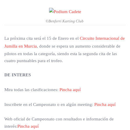
©Benferri Karting Club
La próxima cita será el 15 de Enero en el
Circuito Internacional de
Jumilla en Murcia
, donde se espera un aumento considerable de
pilotos en todas la categoría, siendo esta la segunda cita de las
cuatro puntuables para el trofeo.
DE INTERES
Mira todas las clasificaciones:
Pincha aquí
Inscribete en el Campeonato o en algún meeting:
Pincha aquí
Web oficial de Campeonato con resultados e información de
interés:
Pincha aquí