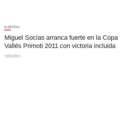
KARTING
Miguel Socías arranca fuerte en la Copa
Vallés Primoti 2011 con victoria incluida
15/03/2011