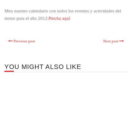
Mira nuestro calendario con todos los eventos y actividades del
motor para el año 2012:
Pincha aquí
Previous post
Next post
YOU MIGHT ALSO LIKE