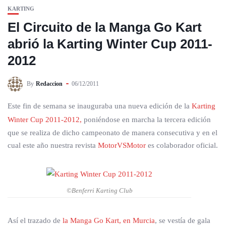
KARTING
El Circuito de la Manga Go Kart
abrió la Karting Winter Cup 2011-
2012
By
Redaccion
06/12/2011
Este fin de semana se inauguraba una nueva edición de la
Karting
Winter Cup 2011-2012,
poniéndose en marcha la tercera edición
que se realiza de dicho campeonato de manera consecutiva y en el
cual este año nuestra revista
MotorVSMotor
es colaborador oficial.
©Benferri Karting Club
Así el trazado de
la Manga Go Kart, en Murcia
, se vestía de gala