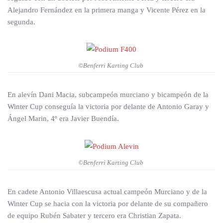
Alejandro Fernández en la primera manga y Vicente Pérez en la
segunda.
©Benferri Karting Club
En alevín Dani Macia, subcampeón murciano y bicampeón de la
Winter Cup conseguía la victoria por delante de Antonio Garay y
Ángel Marin, 4º era Javier Buendía.
©Benferri Karting Club
En cadete Antonio Villaescusa actual campeón Murciano y de la
Winter Cup se hacia con la victoria por delante de su compañero
de equipo Rubén Sabater y tercero era Christian Zapata.