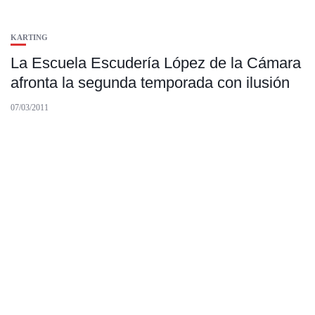
KARTING
La Escuela Escudería López de la Cámara
afronta la segunda temporada con ilusión
07/03/2011