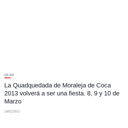
QUAD
La Quadquedada de Moraleja de Coca
2013 volverá a ser una fiesta. 8, 9 y 10 de
Marzo
24/02/2013