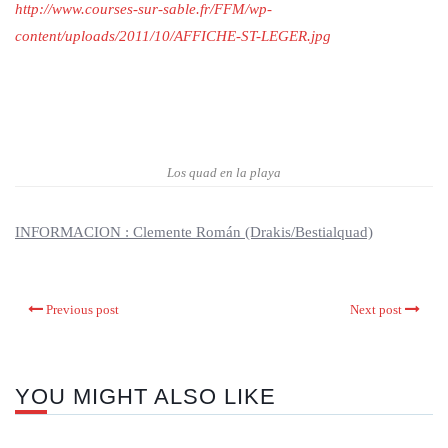
http://www.courses-sur-sable.fr/FFM/wp-
content/uploads/2011/10/AFFICHE-ST-LEGER.jpg
Los quad en la playa
INFORMACION : Clemente Román (Drakis/Bestialquad)
Previous post
Next post
YOU MIGHT ALSO LIKE