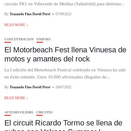
circuito FK1 en Villaverde de Medina (Valladolid) para disfrutar...
By
Trazando Fino David Persé
07/09/2022
READ MORE
CONCENTRACION
ENDURO
El Motorbeach Fest llena Vinuesa de
motos y amantes del rock
La I edición del Motorbeach Festival celebrado en Vinuesa ha sido
un éxito rotundo. Unos 10.000 aficionados (llegados de...
By
Trazando Fino David Persé
26/07/2022
READ MORE
AUTOMOVILISMO
CIRCUITO
El circuit Ricardo Tormo se llena de