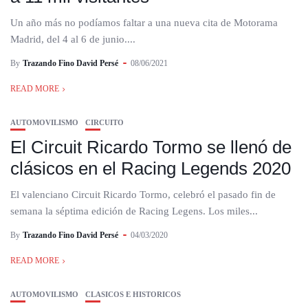
Un año más no podíamos faltar a una nueva cita de Motorama
Madrid, del 4 al 6 de junio....
By
Trazando Fino David Persé
08/06/2021
READ MORE
AUTOMOVILISMO
CIRCUITO
El Circuit Ricardo Tormo se llenó de
clásicos en el Racing Legends 2020
El valenciano Circuit Ricardo Tormo, celebró el pasado fin de
semana la séptima edición de Racing Legens. Los miles...
By
Trazando Fino David Persé
04/03/2020
READ MORE
AUTOMOVILISMO
CLASICOS E HISTORICOS