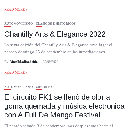
READ MORE
AUTOMOVILISMO
CLASICOS E HISTORICOS
Chantilly Arts & Elegance 2022
La sexta edición del Chantilly Arts & Elegance tuvo lugar el
pasado domingo 25 de septiembre en las inmediaciones...
By
AitzolMadinabeitia
30/09/2022
READ MORE
AUTOMOVILISMO
CIRCUITO
El circuito FK1 se llenó de olor a
goma quemada y música electrónica
con A Full De Mango Festival
El pasado sábado 3 de septiembre, nos desplazamos hasta el