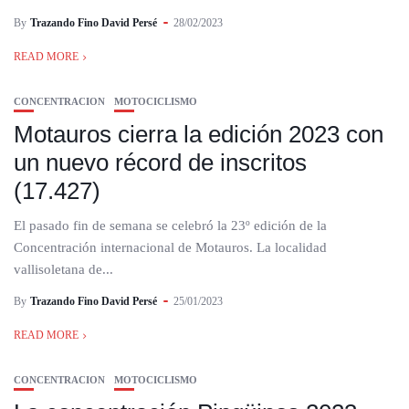
By
Trazando Fino David Persé
28/02/2023
READ MORE
CONCENTRACION
MOTOCICLISMO
Motauros cierra la edición 2023 con
un nuevo récord de inscritos
(17.427)
El pasado fin de semana se celebró la 23º edición de la
Concentración internacional de Motauros. La localidad
vallisoletana de...
By
Trazando Fino David Persé
25/01/2023
READ MORE
CONCENTRACION
MOTOCICLISMO