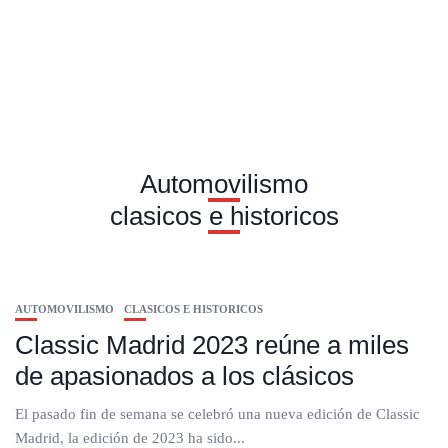
Automovilismo
clasicos e historicos
AUTOMOVILISMO
CLASICOS E HISTORICOS
Classic Madrid 2023 reúne a miles
de apasionados a los clásicos
El pasado fin de semana se celebró una nueva edición de Classic
Madrid, la edición de 2023 ha sido...