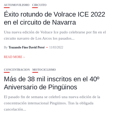
AUTOMOVILISMO
CIRCUITO
Éxito rotundo de Volrace ICE 2022
en el circuito de Navarra
Una nueva edición de Volrace Ice pudo celebrarse por fin en el
circuito navarro de Los Arcos los pasados...
By
Trazando Fino David Persé
11/03/2022
READ MORE
CONCENTRACION
MOTOCICLISMO
Más de 38 mil inscritos en el 40º
Aniversario de Pingüinos
El pasado fin de semana se celebró una nueva edición de la
concentración internacional Pingüinos. Tras la obligada
cancelación...