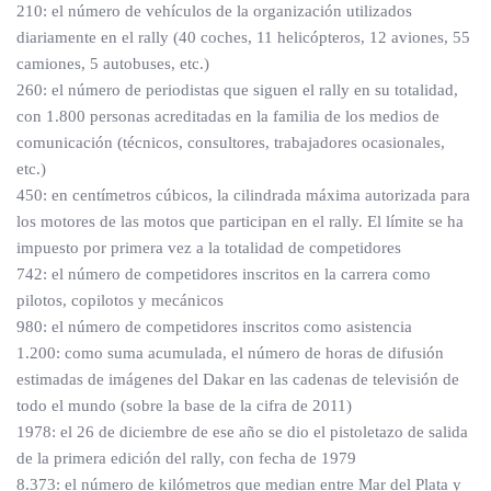
210: el número de vehículos de la organización utilizados
diariamente en el rally (40 coches, 11 helicópteros, 12 aviones, 55
camiones, 5 autobuses, etc.)
260: el número de periodistas que siguen el rally en su totalidad,
con 1.800 personas acreditadas en la familia de los medios de
comunicación (técnicos, consultores, trabajadores ocasionales,
etc.)
450: en centímetros cúbicos, la cilindrada máxima autorizada para
los motores de las motos que participan en el rally. El límite se ha
impuesto por primera vez a la totalidad de competidores
742: el número de competidores inscritos en la carrera como
pilotos, copilotos y mecánicos
980: el número de competidores inscritos como asistencia
1.200: como suma acumulada, el número de horas de difusión
estimadas de imágenes del Dakar en las cadenas de televisión de
todo el mundo (sobre la base de la cifra de 2011)
1978: el 26 de diciembre de ese año se dio el pistoletazo de salida
de la primera edición del rally, con fecha de 1979
8.373: el número de kilómetros que median entre Mar del Plata y