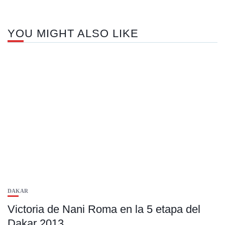
YOU MIGHT ALSO LIKE
DAKAR
Victoria de Nani Roma en la 5 etapa del
Dakar 2013