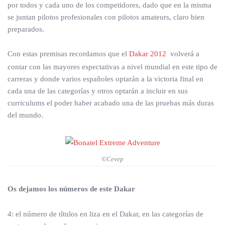
por todos y cada uno de los competidores, dado que en la misma
se juntan pilotos profesionales con pilotos amateurs, claro bien
preparados.
Con estas premisas recordamos que el
Dakar 2012
volverá a
contar con las mayores espectativas a nivel mundial en este tipo de
carreras y donde varios españoles optarán a la victoria final en
cada una de las categorías y otros optarán a incluir en sus
curriculums el poder haber acabado una de las pruebas más duras
del mundo.
©Cevep
Os dejamos los números de este Dakar
4: el número de títulos en liza en el Dakar, en las categorías de