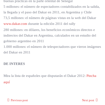
buenas prácticas en la parte oriental de Senegal
5 millones: el número de espectadores contabilizados en la salida,
la llegada y el paso del Dakar en 2011, en Argentina y Chile
73,5 millones: el número de páginas vistas en la web del Dakar
www.dakar.com
durante la edición 2011 del rally
280 millones: en dólares, los beneficios económicos directos e
indirectos del Dakar en Argentina, calculados en un estudio del
gobierno argentino en 2011
1.000 millones: el número de telespectadores que vieron imágenes
del Dakar en 2011
DE INTERES
Mira la lista de españoles que disputarán el Dakar 2012:
Pincha
aquí
Previous post
Next post