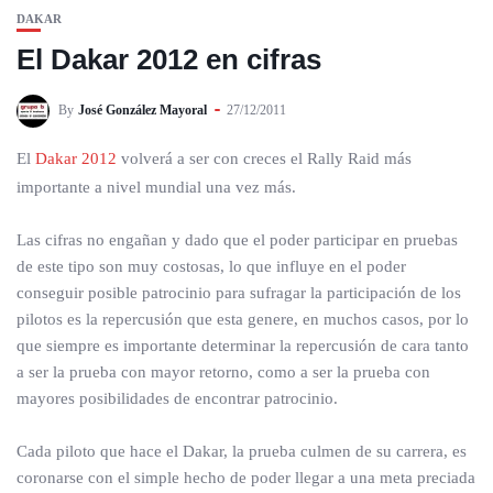
DAKAR
El Dakar 2012 en cifras
By
José González Mayoral
27/12/2011
El
Dakar 2012
volverá a ser con creces el Rally Raid más
importante a nivel mundial una vez más.
Las cifras no engañan y dado que el poder participar en pruebas
de este tipo son muy costosas, lo que influye en el poder
conseguir posible patrocinio para sufragar la participación de los
pilotos es la repercusión que esta genere, en muchos casos, por lo
que siempre es importante determinar la repercusión de cara tanto
a ser la prueba con mayor retorno, como a ser la prueba con
mayores posibilidades de encontrar patrocinio.
Cada piloto que hace el Dakar, la prueba culmen de su carrera, es
coronarse con el simple hecho de poder llegar a una meta preciada