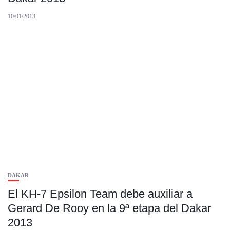
10/01/2013
DAKAR
El KH-7 Epsilon Team debe auxiliar a
Gerard De Rooy en la 9ª etapa del Dakar
2013