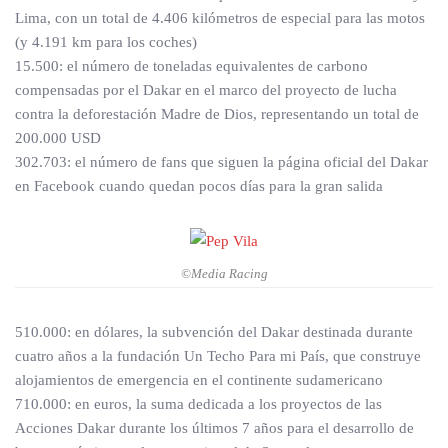
Lima, con un total de 4.406 kilómetros de especial para las motos
(y 4.191 km para los coches)
15.500: el número de toneladas equivalentes de carbono
compensadas por el Dakar en el marco del proyecto de lucha
contra la deforestación Madre de Dios, representando un total de
200.000 USD
302.703: el número de fans que siguen la página oficial del Dakar
en Facebook cuando quedan pocos días para la gran salida
©Media Racing
510.000: en dólares, la subvención del Dakar destinada durante
cuatro años a la fundación Un Techo Para mi País, que construye
alojamientos de emergencia en el continente sudamericano
710.000: en euros, la suma dedicada a los proyectos de las
Acciones Dakar durante los últimos 7 años para el desarrollo de