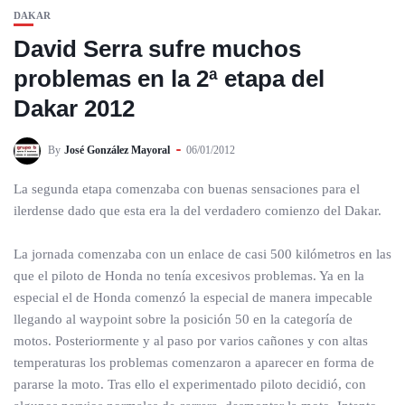
DAKAR
David Serra sufre muchos
problemas en la 2ª etapa del
Dakar 2012
By
José González Mayoral
06/01/2012
La segunda etapa comenzaba con buenas sensaciones para el
ilerdense dado que esta era la del verdadero comienzo del Dakar.
La jornada comenzaba con un enlace de casi 500 kilómetros en las
que el piloto de Honda no tenía excesivos problemas. Ya en la
especial el de Honda comenzó la especial de manera impecable
llegando al waypoint sobre la posición 50 en la categoría de
motos. Posteriormente y al paso por varios cañones y con altas
temperaturas los problemas comenzaron a aparecer en forma de
pararse la moto. Tras ello el experimentado piloto decidió, con