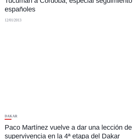
Tucumán a Córdoba, especial seguimiento
españoles
12/01/2013
DAKAR
Paco Martínez vuelve a dar una lección de
supervivencia en la 4ª etapa del Dakar