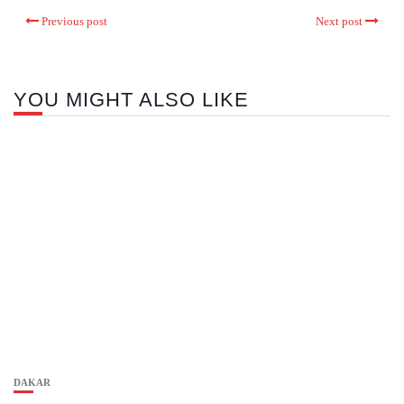
Previous post
Next post
YOU MIGHT ALSO LIKE
DAKAR