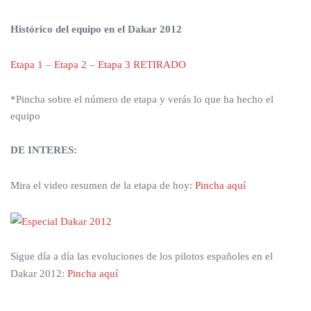
Histórico del equipo en el Dakar 2012
Etapa 1
–
Etapa 2
–
Etapa 3 RETIRADO
*Pincha sobre el número de etapa y verás lo que ha hecho el
equipo
DE INTERES:
Mira el video resumen de la etapa de hoy:
Pincha aquí
Sigue día a día las evoluciones de los pilotos españoles en el
Dakar 2012:
Pincha aquí