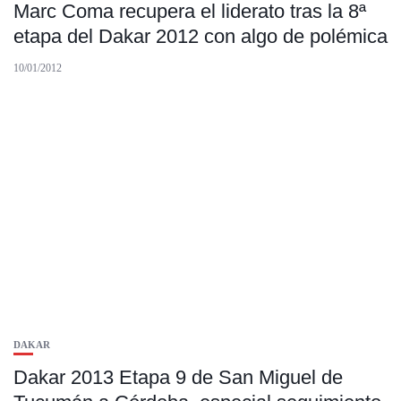
Marc Coma recupera el liderato tras la 8ª
etapa del Dakar 2012 con algo de polémica
10/01/2012
DAKAR
Dakar 2013 Etapa 9 de San Miguel de