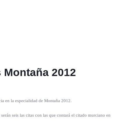
s Montaña 2012
ia en la especialidad de Montaña 2012.
erán seis las citas con las que contará el citado murciano en