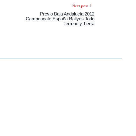
Next post
Previo Baja Andalucía 2012
Campeonato España Rallyes Todo
Terreno y Tierra