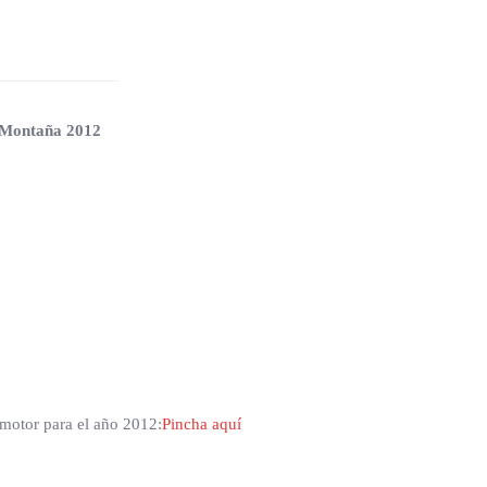
 Montaña 2012
 motor para el año 2012:
Pincha aquí