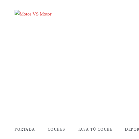
PORTADA
COCHES
TASA TÚ COCHE
DEPO