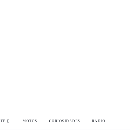
RTE
MOTOS
CURIOSIDADES
RADIO