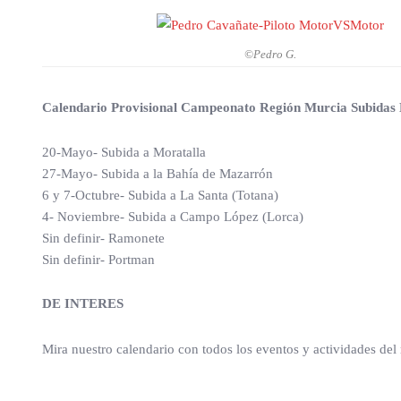
©Pedro G.
Calendario Provisional Campeonato Región Murcia Subidas
20-Mayo- Subida a Moratalla
27-Mayo- Subida a la Bahía de Mazarrón
6 y 7-Octubre- Subida a La Santa (Totana)
4- Noviembre- Subida a Campo López (Lorca)
Sin definir- Ramonete
Sin definir- Portman
DE INTERES
Mira nuestro calendario con todos los eventos y actividades del