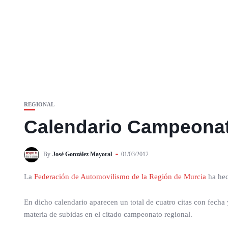
REGIONAL
Calendario Campeonat
By
José González Mayoral
01/03/2012
La
Federación de Automovilismo de la Región de Murcia
ha hec
En dicho calendario aparecen un total de cuatro citas con fecha
materia de subidas en el citado campeonato regional.