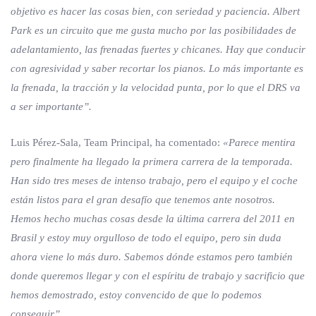
objetivo es hacer las cosas bien, con seriedad y paciencia. Albert
Park es un circuito que me gusta mucho por las posibilidades de
adelantamiento, las frenadas fuertes y chicanes. Hay que conducir
con agresividad y saber recortar los pianos. Lo más importante es
la frenada, la tracción y la velocidad punta, por lo que el DRS va
a ser importante”.
Luis Pérez-Sala, Team Principal, ha comentado:
«Parece mentira
pero finalmente ha llegado la primera carrera de la temporada.
Han sido tres meses de intenso trabajo, pero el equipo y el coche
están listos para el gran desafío que tenemos ante nosotros.
Hemos hecho muchas cosas desde la última carrera del 2011 en
Brasil y estoy muy orgulloso de todo el equipo, pero sin duda
ahora viene lo más duro. Sabemos dónde estamos pero también
donde queremos llegar y con el espíritu de trabajo y sacrificio que
hemos demostrado, estoy convencido de que lo podemos
conseguir”.