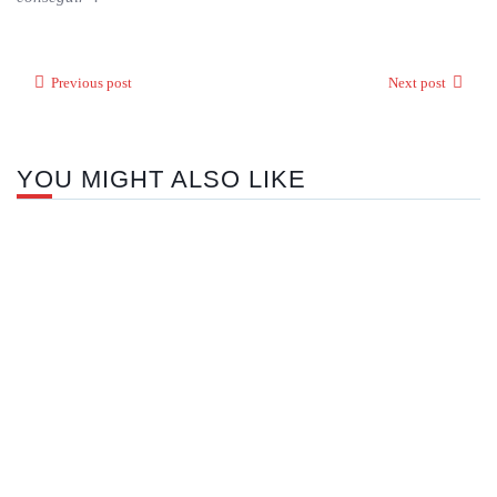
Previous post
Next post
YOU MIGHT ALSO LIKE