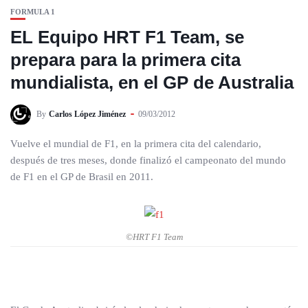
FORMULA 1
EL Equipo HRT F1 Team, se
prepara para la primera cita
mundialista, en el GP de Australia
By
Carlos López Jiménez
09/03/2012
Vuelve el mundial de F1, en la primera cita del calendario,
después de tres meses, donde finalizó el campeonato del mundo
de F1 en el GP de Brasil en 2011.
©HRT F1 Team