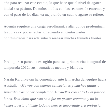
año para realizar este evento, lo que hace que el nivel de agarre
inicial sea pésimo. De todos modos con las sesiones de entrenos y
con el paso de los días, va mejorando en cuanto agarre se refiere.
Además requiere una carga aerodinámica alta, donde predominan
las curvas y pocas rectas, ofreciendo en ciertas partes
oportunidades para adelantar y realizar muchas frenadas fuertes.
Pirelli por su parte, ha escogido para esta primera cita inaugural de
temporada 2012, sus neumáticos medios y blandos.
Narain Karthikeyan ha comentado ante la marcha del equipo hacia
Australia:
«Me voy con buenas sensaciones y muchas ganas a
Australia tras haber completado 10 vueltas con el F112 el pasado
lunes. Está claro que esto solo fue un primer contacto y no lo
hemos puesto al límite todavía pero lo importante era probarlo.