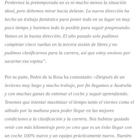
Perdernos la pretemporada no es ni mucho menos la situación
ideal, pero debemos mirar hacia delante. La nueva dirección ha
hecho un trabajo fantástico para poner todo en su lugar en muy
poco tiempo y haremos todo lo posible para seguir progresando.
Vamos en la buena dirección. El año pasado solo pudimos
completar cinco vueltas en la tercera sesión de libres y no
pudimos clasificarnos para la carrera, así que estoy ansioso por
sacarme esa espina”.
Por su parte, Pedro de la Rosa ha comentado:
«Después de un
invierno muy largo y mucho trabajo, por fin llegamos a Australia
y con muchas ganas de estrenar el coche y seguir aprendiendo.
Tenemos que intentar maximizar el tiempo tanto el viernes como el
sábado por la mañana para poder llegar en las mejores
condiciones a la clasificación y la carrera. Nos hubiese gustado
venir con más kilometraje pero yo creo que es un éxito llegar con
un coche 100% nuevo y un equipo prácticamente nuevo. Nuestro