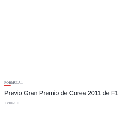
FORMULA 1
Previo Gran Premio de Corea 2011 de F1
13/10/2011