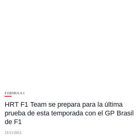
FORMULA 1
HRT F1 Team se prepara para la última
prueba de esta temporada con el GP Brasil
de F1
21/11/2012