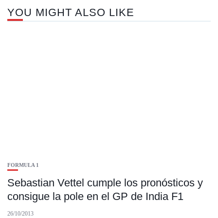
YOU MIGHT ALSO LIKE
FORMULA 1
Sebastian Vettel cumple los pronósticos y
consigue la pole en el GP de India F1
26/10/2013