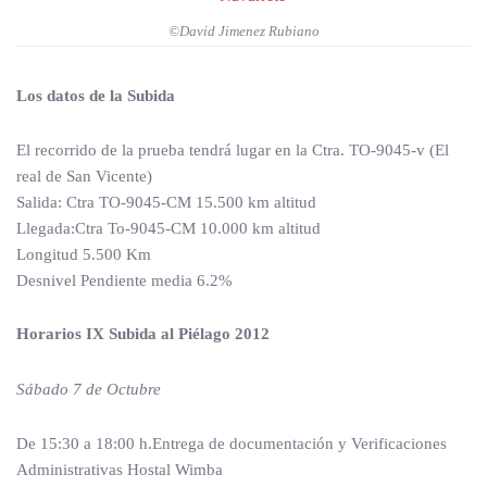
©David Jimenez Rubiano
Los datos de la Subida
El recorrido de la prueba tendrá lugar en la Ctra. TO-9045-v (El
real de San Vicente)
Salida: Ctra TO-9045-CM 15.500 km altitud
Llegada:Ctra To-9045-CM 10.000 km altitud
Longitud 5.500 Km
Desnivel Pendiente media 6.2%
Horarios IX Subida al Piélago 2012
Sábado 7 de Octubre
De 15:30 a 18:00 h.Entrega de documentación y Verificaciones
Administrativas Hostal Wimba