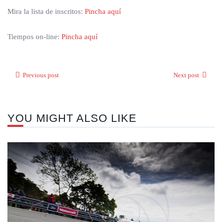
Mira la lista de inscritos:
Pincha aquí
Tiempos on-line:
Pincha aquí
Previous post
Next post
YOU MIGHT ALSO LIKE