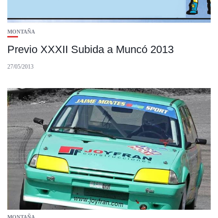
MONTAÑA
Previo XXXII Subida a Muncó 2013
27/05/2013
MONTAÑA