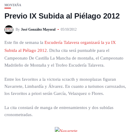
MONTAÑA
Previo IX Subida al Piélago 2012
By
José González Mayoral
05/10/2012
Este fin de semana la
Escudería Talavera organizará la ya IX
Subida al Piélago 2012
. Dicha cita será puntuable para el
Campeonato De Castilla La Mancha de montaña, el Campeonato
Madrileño de Montaña y el Trofeo Escudería Talavera.
Entre los favoritos a la victoria scracth y monoplazas figuran
Navarrete, Limbardía y Álvarez. En cuanto a turismos carrozados,
los favoritos a priori serán García, Velazquez o Flores.
La cita constará de manga de entrenamientos y dos subidas
cronometradas.