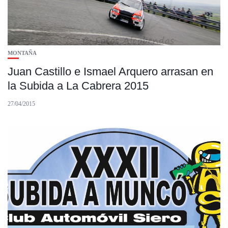
MONTAÑA
Juan Castillo e Ismael Arquero arrasan en
la Subida a La Cabrera 2015
27/04/2015