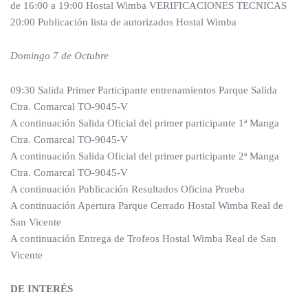
de 16:00 a 19:00 Hostal Wimba VERIFICACIONES TECNICAS
20:00 Publicación lista de autorizados Hostal Wimba
Domingo 7 de Octubre
09:30 Salida Primer Participante entrenamientos Parque Salida
Ctra. Comarcal TO-9045-V
A continuación Salida Oficial del primer participante 1ª Manga
Ctra. Comarcal TO-9045-V
A continuación Salida Oficial del primer participante 2ª Manga
Ctra. Comarcal TO-9045-V
A continuación Publicación Resultados Oficina Prueba
A continuación Apertura Parque Cerrado Hostal Wimba Real de
San Vicente
A continuación Entrega de Trofeos Hostal Wimba Real de San
Vicente
DE INTERÉS