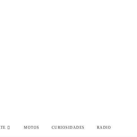
RTE
MOTOS
CURIOSIDADES
RADIO