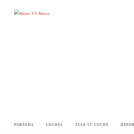
PORTADA
COCHES
TASA TÚ COCHE
DEPO