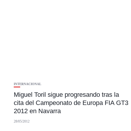
INTERNACIONAL
Miguel Toril sigue progresando tras la
cita del Campeonato de Europa FIA GT3
2012 en Navarra
28/05/2012