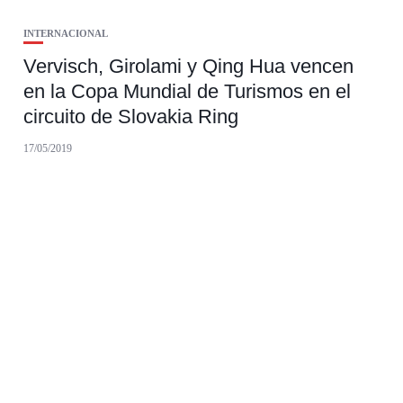
INTERNACIONAL
Vervisch, Girolami y Qing Hua vencen
en la Copa Mundial de Turismos en el
circuito de Slovakia Ring
17/05/2019