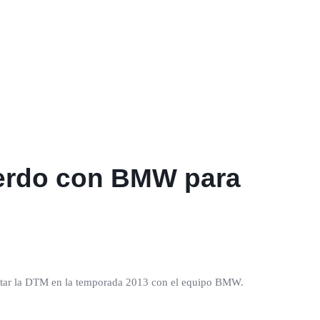
uerdo con BMW para
sputar la DTM en la temporada 2013 con el equipo BMW.