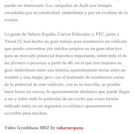
puede ser interesante. Las campañas de Audi son siempre
recordadas por su creatividad, simbolismo y por un evadirse de lo
común.
La gente de Subaru España, Curvas Enlazadas y PTC, junto a
Visual IT, han hecho un gran trabajo para mostrarnos un vehículo
que puede convertirse por méritos propios en un gran atractivo
para un mercado potencial deportivo importante, sobre todo el de
los jóvenes o personas a partir de 40, en el que nos muestra un
gran simbolismo entre una historia aparentemente tierna entre un
hombre y una mujer, pero con el trasfondo de enseñarnos varias
de lo potencial de este vehículo, con es su tracción, su posible
buen hacer en curvas, lo aparentemente dinámico que puede llegar
a ser y sobre todo lo particular de un coche que como hemos
indicado entra en un segmento económico aparentemente
accesible para muchos.
Vídeo Gymkhana BRZ by
subaruespana