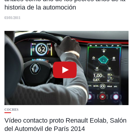
historia de la automoción
03/01/2011
COCHES
Vídeo contacto proto Renault Eolab, Salón
del Automóvil de París 2014