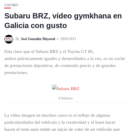
COCHES
Subaru BRZ, vídeo gymkhana en
Galicia con gusto
By
José González Mayoral
29/01/2013
Esta claro que el Subaru BRZ y el Toyota GT 86,
ambos prácticamente iguales y desarrollados a la vez, es un coche
de prestaciones deportivas, de contenido precio y de grandes
prestaciones.
©Subaru
La vídeo imagen en muchos casos es el reflejo de algunas
particularidades del vehículo y la creatividad y el buen hacer
hacen el resto para emitir un juicio de valor de un vehículo que