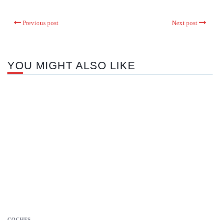
Previous post
Next post
YOU MIGHT ALSO LIKE
COCHES