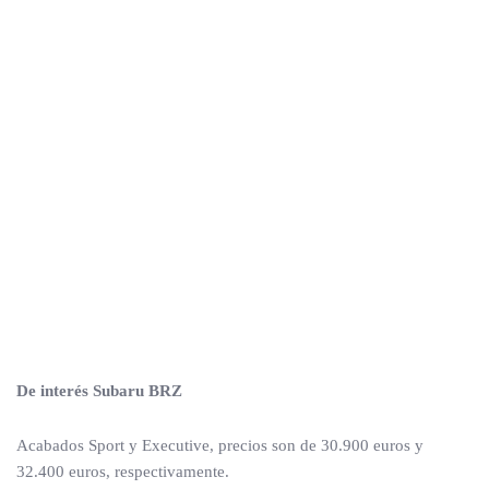
De interés Subaru BRZ
Acabados Sport y Executive, precios son de 30.900 euros y
32.400 euros, respectivamente.