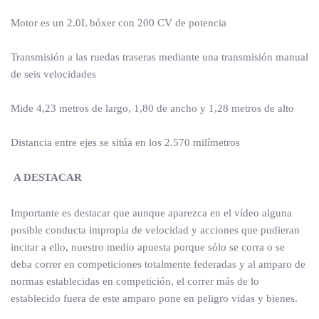
Motor es un 2.0L bóxer con 200 CV de potencia
Transmisión a las ruedas traseras mediante una transmisión manual
de seis velocidades
Mide 4,23 metros de largo, 1,80 de ancho y 1,28 metros de alto
Distancia entre ejes se sitúa en los 2.570 milímetros
A DESTACAR
Importante es destacar que aunque aparezca en el vídeo alguna
posible conducta impropia de velocidad y acciones que pudieran
incitar a ello, nuestro medio apuesta porque sólo se corra o se
deba correr en competiciones totalmente federadas y al amparo de
normas establecidas en competición, el correr más de lo
establecido fuera de este amparo pone en peligro vidas y bienes.