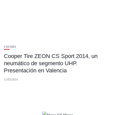
COCHES
Cooper Tire ZEON CS Sport 2014, un
neumático de segmento UHP.
Presentación en Valencia
11/05/2014