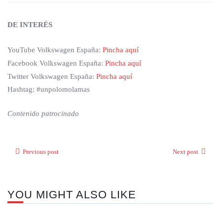
DE INTERÉS
YouTube Volkswagen España:
Pincha aquí
Facebook Volkswagen España:
Pincha aquí
Twitter Volkswagen España:
Pincha aquí
Hashtag: #unpolomolamas
Contenido patrocinado
Previous post
Next post
YOU MIGHT ALSO LIKE