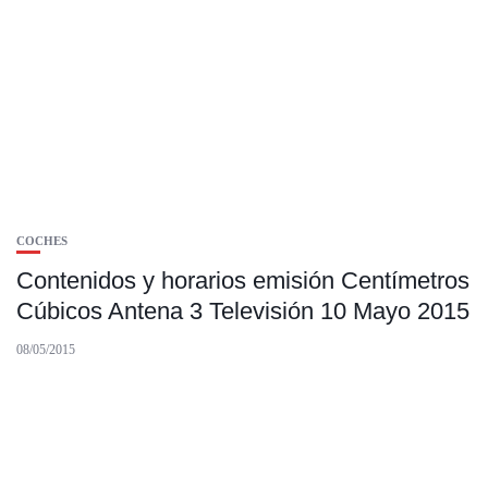
COCHES
Contenidos y horarios emisión Centímetros
Cúbicos Antena 3 Televisión 10 Mayo 2015
08/05/2015