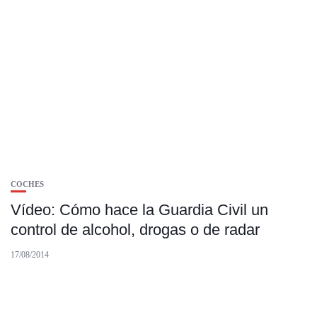
COCHES
Vídeo: Cómo hace la Guardia Civil un
control de alcohol, drogas o de radar
17/08/2014