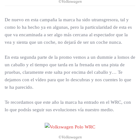
©Volkswagen
De nuevo en esta campaña la marca ha sido utransgresora, tal y
como lo ha hecho ya en algunas, pero la particularidad de esta es
que va encaminada a ser algo más cercana al espectador que la
vea y sienta que un coche, no dejará de ser un coche nunca.
En esta segunda parte de la promo vemos a un dummie a lomos de
un caballo y el tiempo que tarda en la frenada en una pista de
pruebas, claramente este salta por encima del caballo y… Te
dejamos con el vídeo para que lo descubras y nos cuentes lo que
te ha parecido.
Te recordamos que este año la marca ha entrado en el WRC, con
lo que podrás seguir sus evoluciones vía nuestro medio.
©Volkswagen