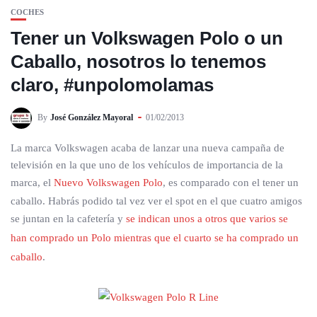
COCHES
Tener un Volkswagen Polo o un
Caballo, nosotros lo tenemos
claro, #unpolomolamas
By
José González Mayoral
01/02/2013
La marca Volkswagen acaba de lanzar una nueva campaña de
televisión en la que uno de los vehículos de importancia de la
marca, el
Nuevo Volkswagen Polo
, es comparado con el tener un
caballo. Habrás podido tal vez ver el spot en el que cuatro amigos
se juntan en la cafetería y
se indican unos a otros que varios se
han comprado un Polo mientras que el cuarto se ha comprado un
caballo
.