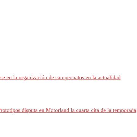
se en la organización de campeonatos en la actualidad
ototipos disputa en Motorland la cuarta cita de la temporada