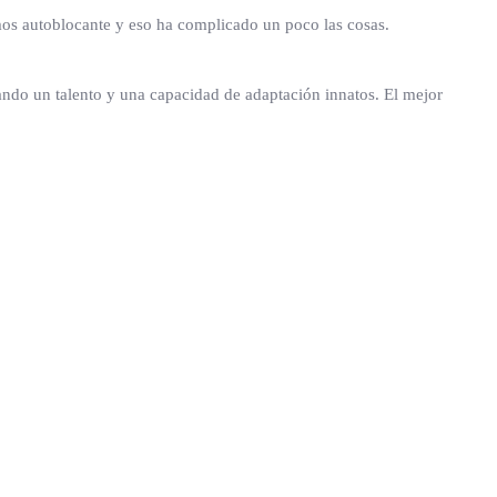
mos autoblocante y eso ha complicado un poco las cosas.
ando un talento y una capacidad de adaptación innatos. El mejor