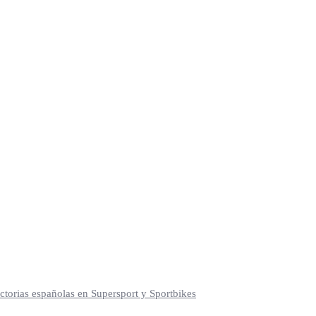
torias españolas en Supersport y Sportbikes