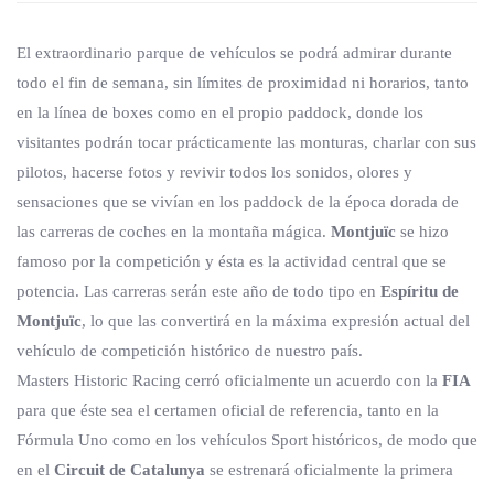
El extraordinario parque de vehículos se podrá admirar durante
todo el fin de semana, sin límites de proximidad ni horarios, tanto
en la línea de boxes como en el propio paddock, donde los
visitantes podrán tocar prácticamente las monturas, charlar con sus
pilotos, hacerse fotos y revivir todos los sonidos, olores y
sensaciones que se vivían en los paddock de la época dorada de
las carreras de coches en la montaña mágica.
Montjuïc
se hizo
famoso por la competición y ésta es la actividad central que se
potencia. Las carreras serán este año de todo tipo en
Espíritu de
Montjuïc
, lo que las convertirá en la máxima expresión actual del
vehículo de competición histórico de nuestro país.
Masters Historic Racing cerró oficialmente un acuerdo con la
FIA
para que éste sea el certamen oficial de referencia, tanto en la
Fórmula Uno como en los vehículos Sport históricos, de modo que
en el
Circuit de Catalunya
se estrenará oficialmente la primera