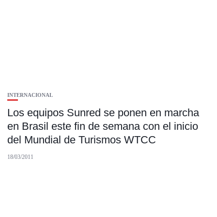
INTERNACIONAL
Los equipos Sunred se ponen en marcha
en Brasil este fin de semana con el inicio
del Mundial de Turismos WTCC
18/03/2011