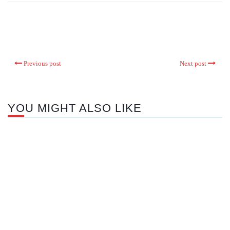
Previous post
Next post
YOU MIGHT ALSO LIKE