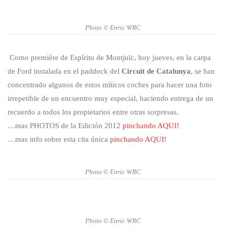
Photo © Enric WRC
Como première de Espíritu de Montjuïc, hoy jueves, en la carpa
de Ford instalada en el paddock del
Circuit de Catalunya
, se han
concentrado algunos de estos míticos coches para hacer una foto
irrepetible de un encuentro muy especial, haciendo entrega de un
recuerdo a todos los propietarios entre otras sorpresas.
…mas PHOTOS de la Edición 2012
pinchando AQUI!
…mas info sobre esta cita única
pinchando AQUI!
Photo © Enric WRC
Photo © Enric WRC