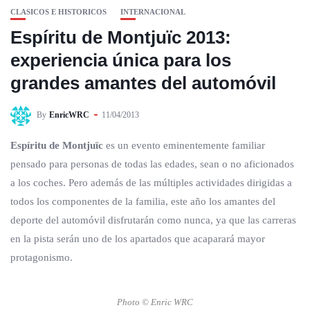
CLASICOS E HISTORICOS
INTERNACIONAL
Espíritu de Montjuïc 2013:
experiencia única para los
grandes amantes del automóvil
By
EnricWRC
11/04/2013
Espíritu de Montjuïc
es un evento eminentemente familiar
pensado para personas de todas las edades, sean o no aficionados
a los coches. Pero además de las múltiples actividades dirigidas a
todos los componentes de la familia, este año los amantes del
deporte del automóvil disfrutarán como nunca, ya que las carreras
en la pista serán uno de los apartados que acaparará mayor
protagonismo.
Photo © Enric WRC