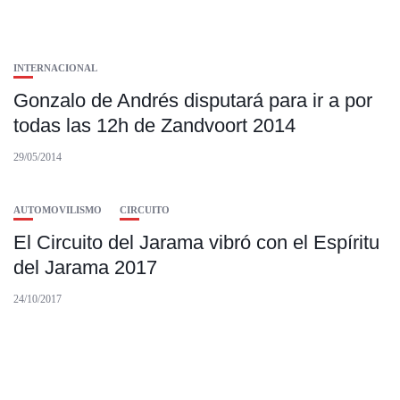
INTERNACIONAL
Gonzalo de Andrés disputará para ir a por
todas las 12h de Zandvoort 2014
29/05/2014
AUTOMOVILISMO
CIRCUITO
El Circuito del Jarama vibró con el Espíritu
del Jarama 2017
24/10/2017