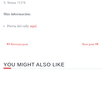
5. Sousa +13’6
Más información:
Previa del rally
aquí
.
Previous post
Next post
YOU MIGHT ALSO LIKE