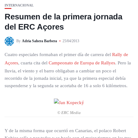
INTERNACIONAL
Resumen de la primera jornada
del ERC Açores
By
Adria Sahera Barbera
25/04/2013
Cuatro especiales formaban el primer día de carrera del
Rally de
Açores
, cuarta cita del
Campeonato de Europa de Rallyes
. Pero la
lluvia, el viento y el barro obligaban a cambiar un poco el
recorrido de la jornada inicial, ya que la primera especial debía
suspenderse y la segunda se acortaba de 16 a solo 6 kilómetros.
© ERC Media
Y de la misma forma que ocurrió en Canarias, el polaco Robert