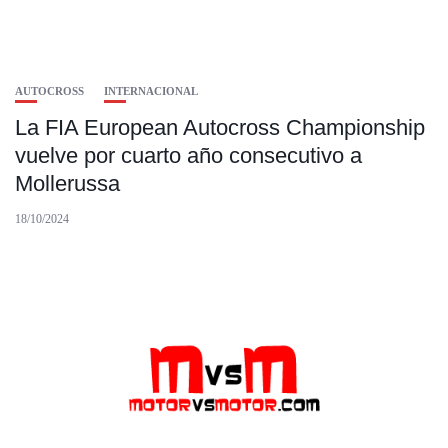
AUTOCROSS
INTERNACIONAL
La FIA European Autocross Championship
vuelve por cuarto año consecutivo a
Mollerussa
18/10/2024