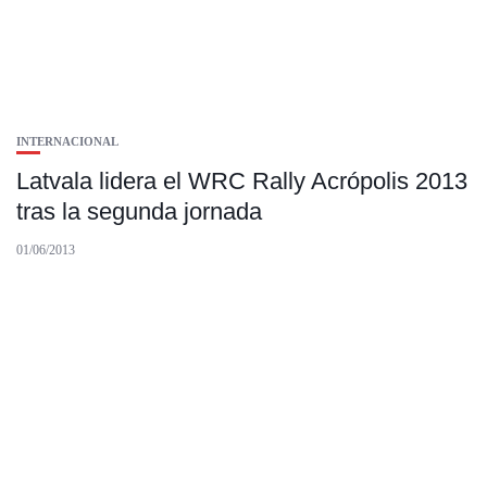
INTERNACIONAL
Latvala lidera el WRC Rally Acrópolis 2013
tras la segunda jornada
01/06/2013