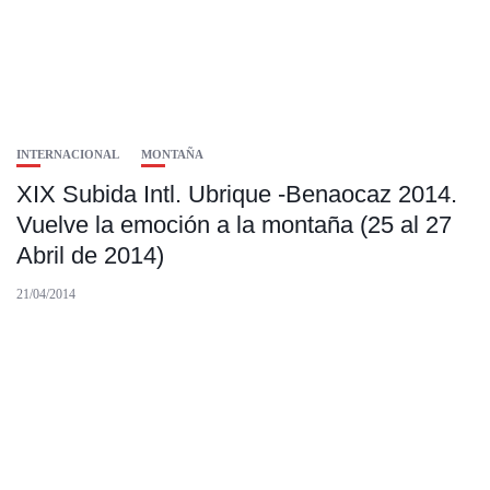
INTERNACIONAL
MONTAÑA
XIX Subida Intl. Ubrique -Benaocaz 2014.
Vuelve la emoción a la montaña (25 al 27
Abril de 2014)
21/04/2014