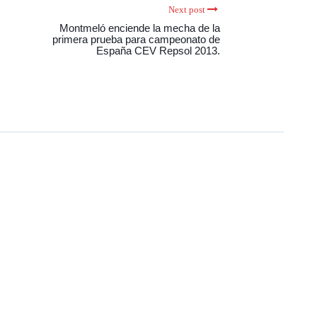
Next post
Montmeló enciende la mecha de la
primera prueba para campeonato de
España CEV Repsol 2013.