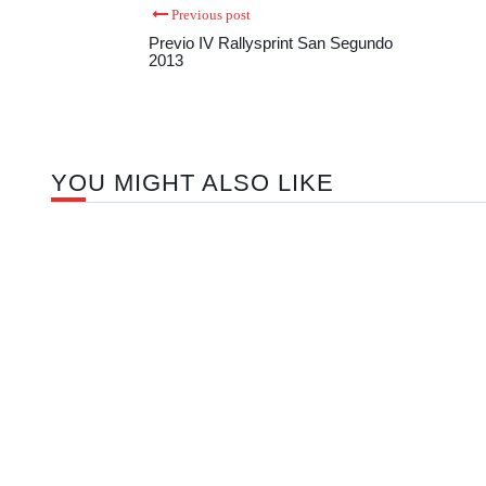
Previous post
Previo IV Rallysprint San Segundo
2013
YOU MIGHT ALSO LIKE