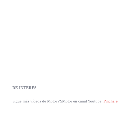
DE INTERÉS
Sigue más vídeos de MotorVSMotor en canal Youtube:
Pincha a