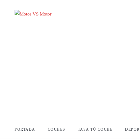
PORTADA
COCHES
TASA TÚ COCHE
DEPO