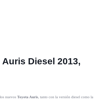
 Auris Diesel 2013,
 los nuevos
Toyota Auris
, tanto con la versión diesel como la