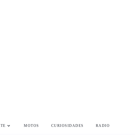
RTE
MOTOS
CURIOSIDADES
RADIO