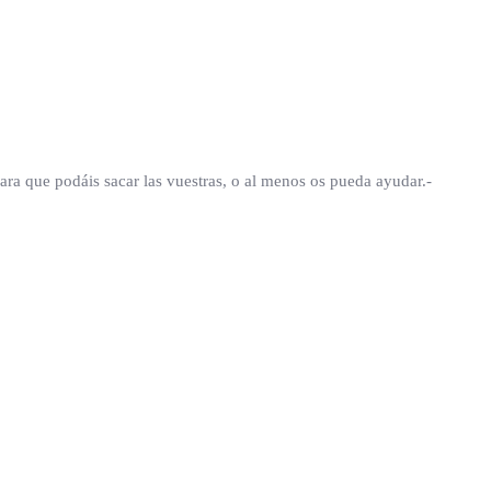
ra que podáis sacar las vuestras, o al menos os pueda ayudar.-