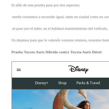
El afán de esta prueba pasa por dos aspectos:
-medir consumos a recorrido igual, tanto en ciudad como en carr
-al paso por el taller, en el habitual mantenimiento del vehículo
Os dejamos para que lo valoreís vosotros mismos, nosotros hemo
Prueba Toyota Auris Hibrido contra Toyota Auris Diésel