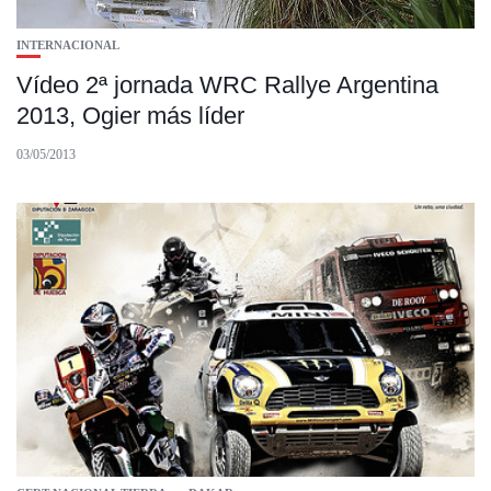
INTERNACIONAL
Vídeo 2ª jornada WRC Rallye Argentina
2013, Ogier más líder
03/05/2013