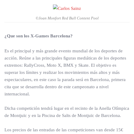
©Joan Monfort Red Bull Content Pool
¿Que son los X-Games Barcelona?
Es el principal y más grande evento mundial de los deportes de
acción. Reúne a las principales ﬁguras mediáticas de los deportes
extremos: RallyCross, Moto X, BMX y Skate. El objetivo es
superar los límites y realizar los movimientos más altos y más
espectaculares, en este caso la parada será en Barcelona, primera
cita que se desarrolla dentro de este campeonato a nivel
internacional.
Dicha competición tendrá lugar en el recinto de la Anella Olímpica
de Montjuïc y en la Piscina de Salts de Montjuïc de Barcelona.
Los precios de las entradas de las competiciones van desde 15€