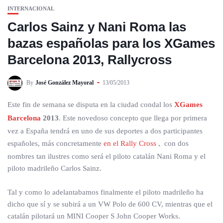
INTERNACIONAL
Carlos Sainz y Nani Roma las
bazas españolas para los XGames
Barcelona 2013, Rallycross
By
José González Mayoral
13/05/2013
Este fin de semana se disputa en la ciudad condal los
XGames
Barcelona
2013
. Este novedoso concepto que llega por primera
vez a España tendrá en uno de sus deportes a dos participantes
españoles, más concretamente
en el Rally Cross
, con dos
nombres tan ilustres como será el piloto catalán Nani Roma y el
piloto madrileño Carlos Sainz.
Tal y como lo adelantabamos finalmente el piloto madrileño ha
dicho que sí y se subirá a un VW Polo de 600 CV, mientras que el
catalán pilotará un MINI Cooper S John Cooper Works.