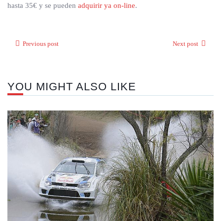
hasta 35€ y se pueden
adquirir ya on-line
.
Previous post
Next post
YOU MIGHT ALSO LIKE