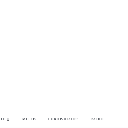
RTE
MOTOS
CURIOSIDADES
RADIO