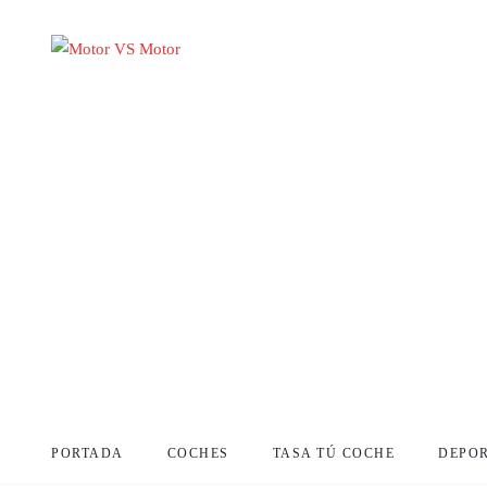
PORTADA
COCHES
TASA TÚ COCHE
DEPO