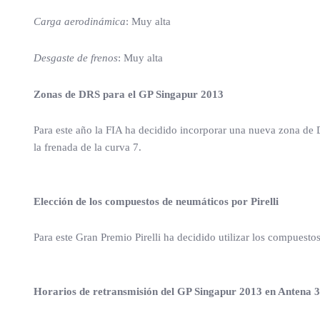
Carga aerodinámica
: Muy alta
Desgaste de frenos
: Muy alta
Zonas de DRS para el GP Singapur 2013
Para este año la FIA ha decidido incorporar una nueva zona de DR
la frenada de la curva 7.
Elección de los compuestos de neumáticos por Pirelli
Para este Gran Premio Pirelli ha decidido utilizar los compuest
Horarios de retransmisión del GP Singapur 2013 en Antena 3