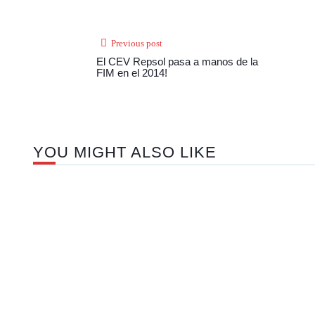
Previous post
El CEV Repsol pasa a manos de la
FIM en el 2014!
YOU MIGHT ALSO LIKE