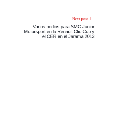
Next post
Varios podios para SMC Junior
Motorsport en la Renault Clio Cup y
el CER en el Jarama 2013