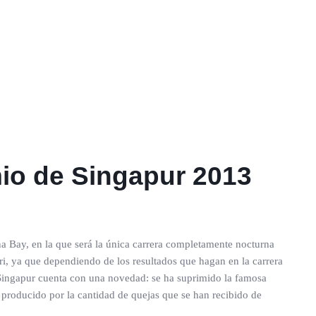
mio de Singapur 2013
a Bay, en la que será la única carrera completamente nocturna
ri, ya que dependiendo de los resultados que hagan en la carrera
e Singapur cuenta con una novedad: se ha suprimido la famosa
o producido por la cantidad de quejas que se han recibido de