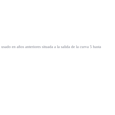
usado en años anteriores situada a la salida de la curva 5 hasta