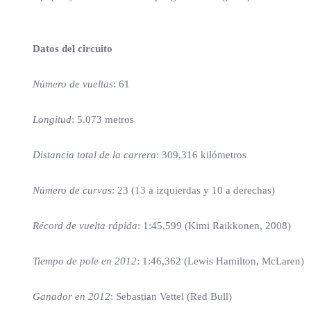
Datos del circuito
Número de vueltas
: 61
Longitud
: 5.073 metros
Distancia total de la carrera
: 309,316 kilómetros
Número de curvas
: 23 (13 a izquierdas y 10 a derechas)
Récord de vuelta rápida
: 1:45,599 (Kimi Raikkonen, 2008)
Tiempo de pole en 2012
: 1:46,362 (Lewis Hamilton, McLaren)
Ganador en 2012
: Sebastian Vettel (Red Bull)