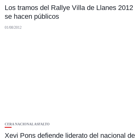
Los tramos del Rallye Villa de Llanes 2012
se hacen públicos
01/08/2012
CERA NACIONAL ASFALTO
Xevi Pons defiende liderato del nacional de