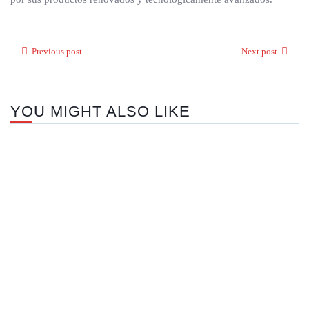
Previous post
Next post
YOU MIGHT ALSO LIKE