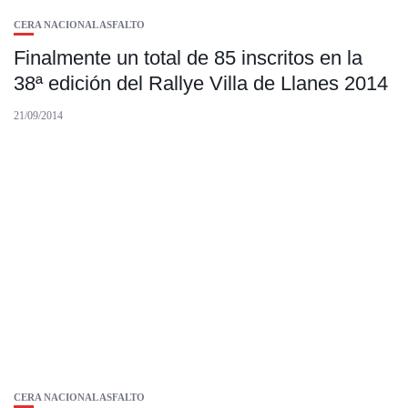
CERA NACIONAL ASFALTO
Finalmente un total de 85 inscritos en la
38ª edición del Rallye Villa de Llanes 2014
21/09/2014
CERA NACIONAL ASFALTO