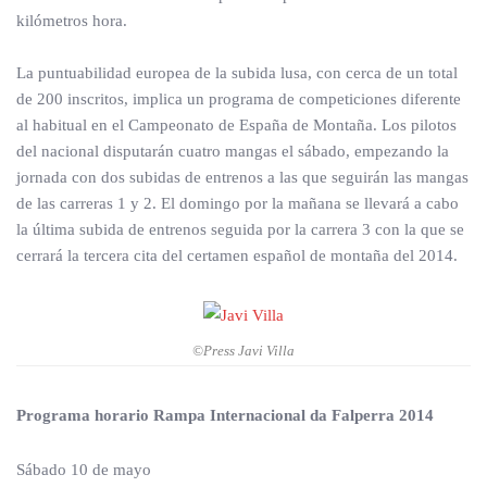
kilómetros hora.
La puntuabilidad europea de la subida lusa, con cerca de un total
de 200 inscritos, implica un programa de competiciones diferente
al habitual en el Campeonato de España de Montaña. Los pilotos
del nacional disputarán cuatro mangas el sábado, empezando la
jornada con dos subidas de entrenos a las que seguirán las mangas
de las carreras 1 y 2. El domingo por la mañana se llevará a cabo
la última subida de entrenos seguida por la carrera 3 con la que se
cerrará la tercera cita del certamen español de montaña del 2014.
©Press Javi Villa
Programa horario Rampa Internacional da Falperra 2014
Sábado 10 de mayo