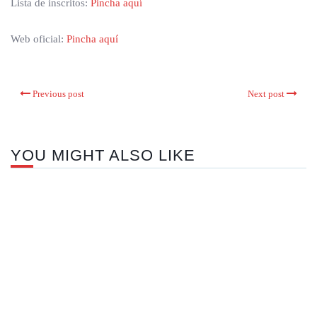
Lista de inscritos:
Pincha aquí
Web oficial:
Pincha aquí
Previous post
Next post
YOU MIGHT ALSO LIKE