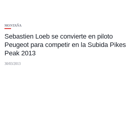
MONTAÑA
Sebastien Loeb se convierte en piloto
Peugeot para competir en la Subida Pikes
Peak 2013
30/03/2013