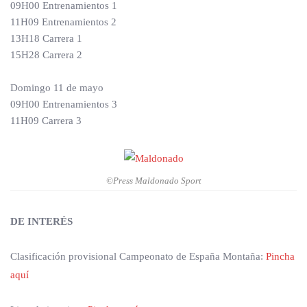
09H00 Entrenamientos 1
11H09 Entrenamientos 2
13H18 Carrera 1
15H28 Carrera 2
Domingo 11 de mayo
09H00 Entrenamientos 3
11H09 Carrera 3
©Press Maldonado Sport
DE INTERÉS
Clasificación provisional Campeonato de España Montaña:
Pincha
aquí