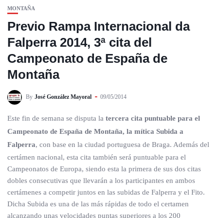
MONTAÑA
Previo Rampa Internacional da
Falperra 2014, 3ª cita del
Campeonato de España de
Montaña
By
José González Mayoral
09/05/2014
Este fin de semana se disputa la
tercera cita puntuable para el
Campeonato de España de Montaña, la mítica Subida a
Falperra
, con base en la ciudad portuguesa de Braga. Además del
certámen nacional, esta cita también será puntuable para el
Campeonatos de Europa, siendo esta la primera de sus dos citas
dobles consecutivas que llevarán a los participantes en ambos
certámenes a competir juntos en las subidas de Falperra y el Fito.
Dicha Subida es una de las más rápidas de todo el certamen
alcanzando unas velocidades puntas superiores a los 200