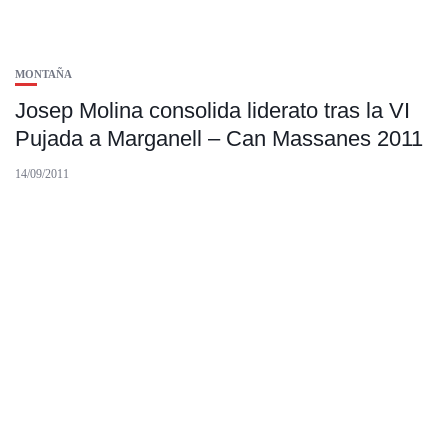
MONTAÑA
Josep Molina consolida liderato tras la VI
Pujada a Marganell – Can Massanes 2011
14/09/2011