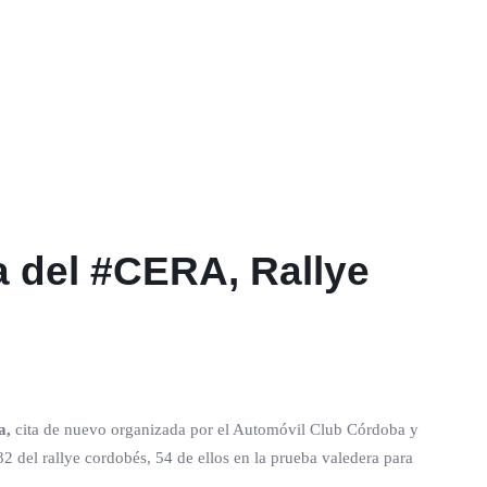
ita del #CERA, Rallye
a,
cita de nuevo organizada por el Automóvil Club Córdoba y
2 del rallye cordobés, 54 de ellos en la prueba valedera para