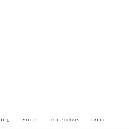
RTE
MOTOS
CURIOSIDADES
RADIO