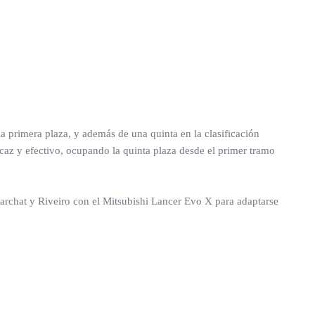
a primera plaza, y además de una quinta en la clasificación
icaz y efectivo, ocupando la quinta plaza desde el primer tramo
Carchat y Riveiro con el Mitsubishi Lancer Evo X para adaptarse