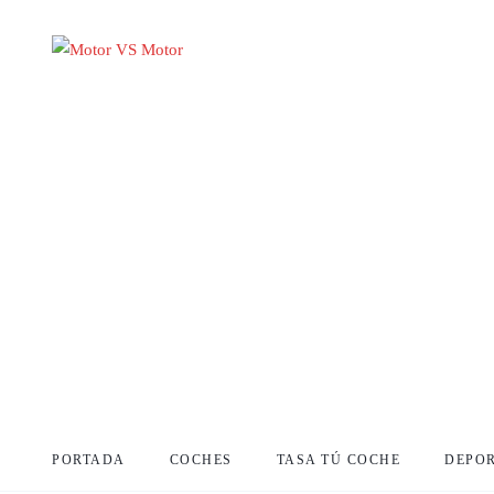
PORTADA
COCHES
TASA TÚ COCHE
DEPO