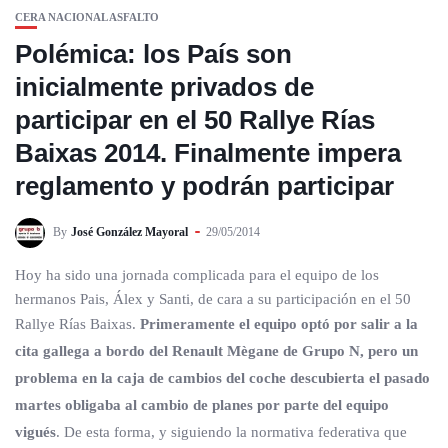
CERA NACIONAL ASFALTO
Polémica: los País son
inicialmente privados de
participar en el 50 Rallye Rías
Baixas 2014. Finalmente impera
reglamento y podrán participar
By
José González Mayoral
29/05/2014
Hoy ha sido una jornada complicada para el equipo de los
hermanos Pais, Álex y Santi, de cara a su participación en el 50
Rallye Rías Baixas.
Primeramente el equipo optó por salir a la
cita gallega a bordo del Renault Mègane de Grupo N, pero un
problema en la caja de cambios del coche descubierta el pasado
martes obligaba al cambio de planes por parte del equipo
vigués
. De esta forma, y siguiendo la normativa federativa que