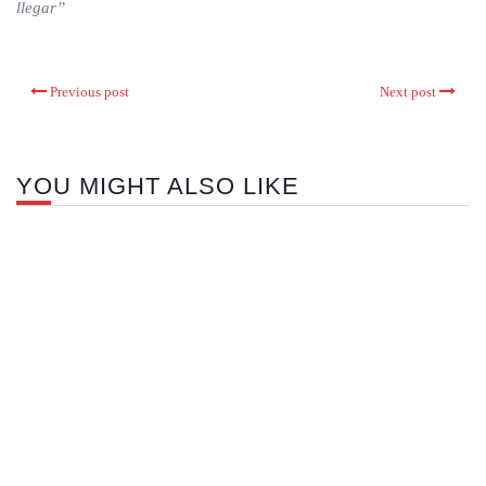
llegar”
Previous post
Next post
YOU MIGHT ALSO LIKE