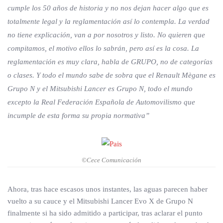
cumple los 50 años de historia y no nos dejan hacer algo que es
totalmente legal y la reglamentación así lo contempla. La verdad
no tiene explicación, van a por nosotros y listo. No quieren que
compitamos, el motivo ellos lo sabrán, pero así es la cosa. La
reglamentación es muy clara, habla de GRUPO, no de categorías
o clases. Y todo el mundo sabe de sobra que el Renault Mègane es
Grupo N y el Mitsubishi Lancer es Grupo N, todo el mundo
excepto la Real Federación Española de Automovilismo que
incumple de esta forma su propia normativa”
©Cece Comunicación
Ahora, tras hace escasos unos instantes, las aguas parecen haber
vuelto a su cauce y el Mitsubishi Lancer Evo X de Grupo N
finalmente si ha sido admitido a participar, tras aclarar el punto