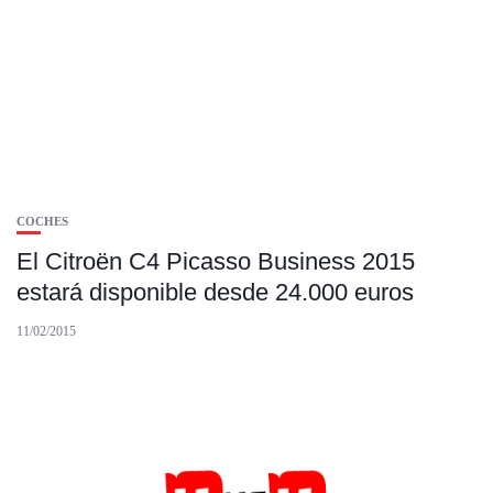
COCHES
El Citroën C4 Picasso Business 2015
estará disponible desde 24.000 euros
11/02/2015