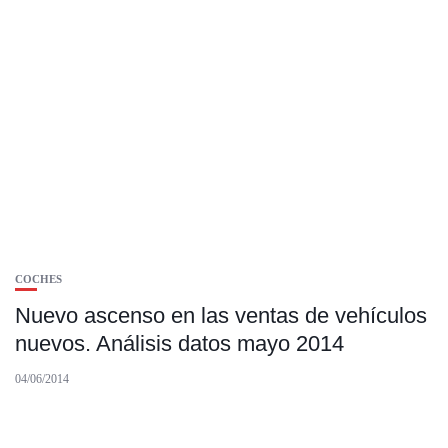
COCHES
Nuevo ascenso en las ventas de vehículos
nuevos. Análisis datos mayo 2014
04/06/2014