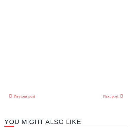
Previous post
Next post
YOU MIGHT ALSO LIKE