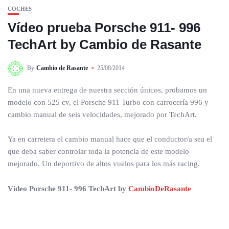
COCHES
Vídeo prueba Porsche 911- 996
TechArt by Cambio de Rasante
By
Cambio de Rasante
25/08/2014
En una nueva entrega de nuestra sección únicos, probamos un
modelo con 525 cv, el Porsche 911 Turbo con carrocería 996 y
cambio manual de seis velocidades, mejorado por TechArt.
Ya en carretera el cambio manual hace que el conductor/a sea el
que deba saber controlar toda la potencia de este modelo
mejorado. Un deportivo de altos vuelos para los más racing.
Vídeo Porsche 911- 996 TechArt by
CambioDeRasante