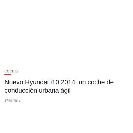
COCHES
Nuevo Hyundai i10 2014, un coche de
conducción urbana ágil
17/01/2014