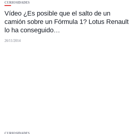
CURIOSIDADES
Vídeo ¿Es posible que el salto de un
camión sobre un Fórmula 1? Lotus Renault
lo ha conseguido…
26/11/2014
CURIOSIDADES