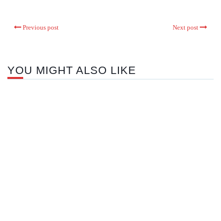
Previous post
Next post
YOU MIGHT ALSO LIKE