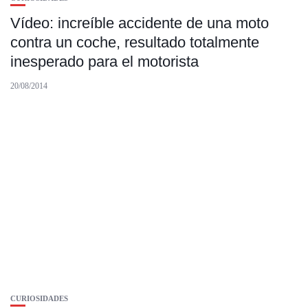
Vídeo: increíble accidente de una moto
contra un coche, resultado totalmente
inesperado para el motorista
20/08/2014
CURIOSIDADES