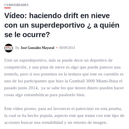
CURIOSIDADES
Vídeo: haciendo drift en nieve
con un superdeportivo ¿ a quién
se le ocurre?
By
José González Mayoral
08/09/2014
Unir un superdeportivo, más se puede decir un deportivo de
competición, y una pista de nieve es algo que puede parecer una
tontería, pero si nos ponemos en la tesitura que este en cuestión es
uno de los participantes que hizo la Gumball 3000 Miami-Ibiza el
pasado junio 2014, ya se sabe los que tienen dinero pueden hacer
cosas algo estrambóticas para pasárselo bien.
Este vídeo promo, para así favorecer el patrocinio en esta prueba,
la cual se ha hecho popula, aspecto este que tratan con este tipo de
acciones buscar una rentabilidad y un retorno de imagen.