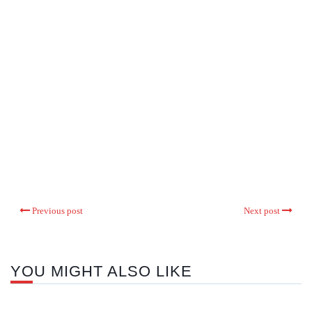
Previous post
Next post
YOU MIGHT ALSO LIKE