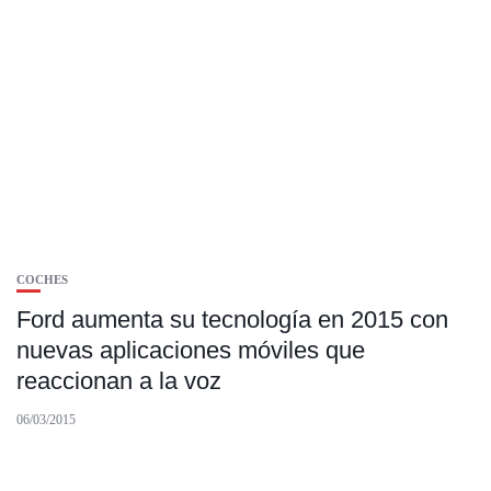
COCHES
Ford aumenta su tecnología en 2015 con
nuevas aplicaciones móviles que
reaccionan a la voz
06/03/2015