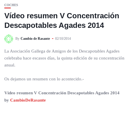
COCHES
Vídeo resumen V Concentración
Descapotables Agades 2014
By
Cambio de Rasante
02/10/2014
La Asociación Gallega de Amigos de los Descapotables Agades
celebraba hace escasos días, la quinta edición de su concentración
anual.
Os dejamos un resumen con lo acontecido.-
Vídeo resumen V Concentración Descapotables Agades 2014
by
CambioDeRasante