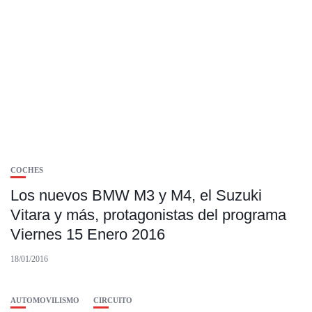
COCHES
Los nuevos BMW M3 y M4, el Suzuki
Vitara y más, protagonistas del programa
Viernes 15 Enero 2016
18/01/2016
AUTOMOVILISMO
CIRCUITO