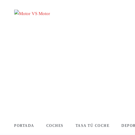
PORTADA
COCHES
TASA TÚ COCHE
DEPO