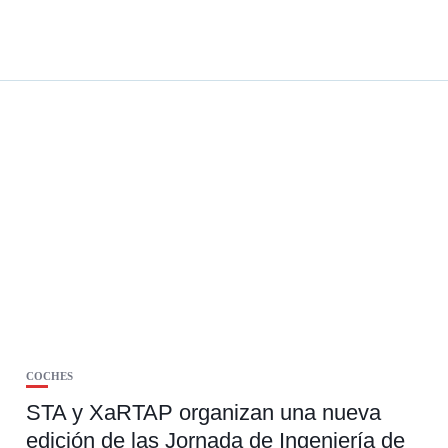
COCHES
STA y XaRTAP organizan una nueva
edición de las Jornada de Ingeniería de