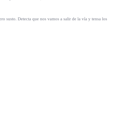
 susto. Detecta que nos vamos a salir de la vía y tensa los