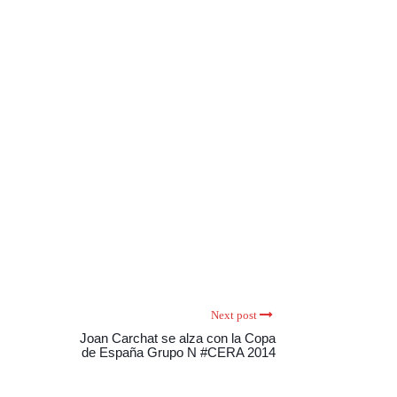
Next post
Joan Carchat se alza con la Copa
de España Grupo N #CERA 2014