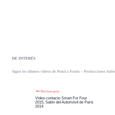
DE INTERÉS
Sigue los últimos vídeos de Pedal a Fondo – Producciones Adiós
Previous post
Vídeo contacto Smart For Four
2015, Salón del Automóvil de París
2014