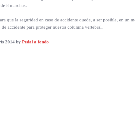
 de 8 marchas.
 que la seguridad en caso de accidente quede, a ser posible, en un mero
o de accidente para proteger nuestra columna vertebral.
ís 2014 by
Pedal a fondo