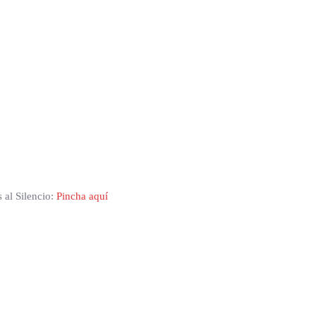
 al Silencio:
Pincha aquí