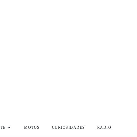
RTE
MOTOS
CURIOSIDADES
RADIO