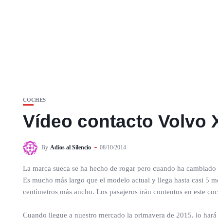
COCHES
Vídeo contacto Volvo 
By
Adios al Silencio
08/10/2014
La marca sueca se ha hecho de rogar pero cuando ha cambiado
Es mucho más largo que el modelo actual y llega hasta casi 5 m
centímetros más ancho. Los pasajeros irán contentos en este c
Cuando llegue a nuestro mercado la primavera de 2015, lo hará 