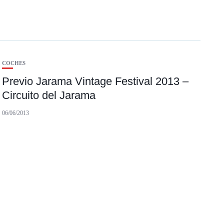
COCHES
Previo Jarama Vintage Festival 2013 –
Circuito del Jarama
06/06/2013