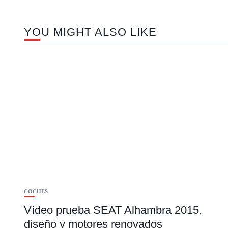
YOU MIGHT ALSO LIKE
COCHES
Vídeo prueba SEAT Alhambra 2015,
diseño y motores renovados