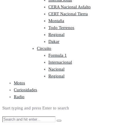
Internacional
CERA Nacional Asfalto
CERT Nacional Tierra
Montaña
Todo Terrenos
Regional
Dakar
Circuito
Formula 1
Internacional
Nacional
Regional
Motos
Curiosidades
Radio
Start typing and press Enter to search