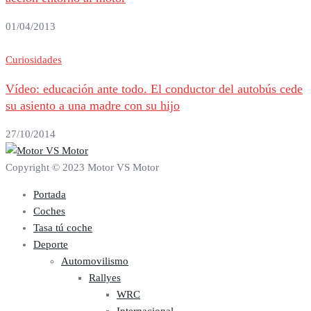
01/04/2013
Curiosidades
Vídeo: educación ante todo. El conductor del autobús cede
su asiento a una madre con su hijo
27/10/2014
Copyright © 2023 Motor VS Motor
Portada
Coches
Tasa tú coche
Deporte
Automovilismo
Rallyes
WRC