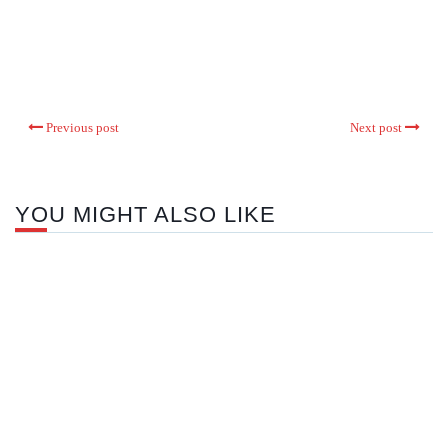
Previous post
Next post
YOU MIGHT ALSO LIKE