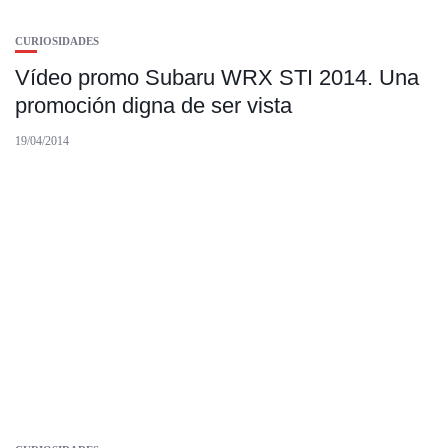
CURIOSIDADES
Vídeo promo Subaru WRX STI 2014. Una
promoción digna de ser vista
19/04/2014