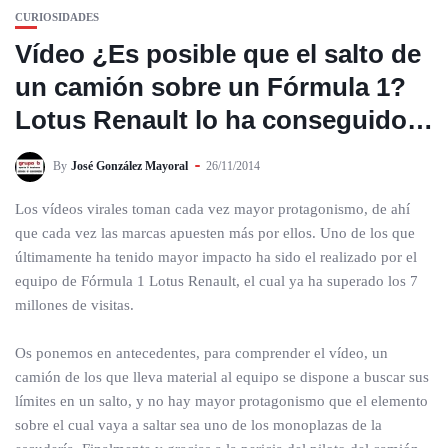
CURIOSIDADES
Vídeo ¿Es posible que el salto de
un camión sobre un Fórmula 1?
Lotus Renault lo ha conseguido…
By
José González Mayoral
26/11/2014
Los vídeos virales toman cada vez mayor protagonismo, de ahí
que cada vez las marcas apuesten más por ellos. Uno de los que
últimamente ha tenido mayor impacto ha sido el realizado por el
equipo de Fórmula 1 Lotus Renault, el cual ya ha superado los 7
millones de visitas.
Os ponemos en antecedentes, para comprender el vídeo, un
camión de los que lleva material al equipo se dispone a buscar sus
límites en un salto, y no hay mayor protagonismo que el elemento
sobre el cual vaya a saltar sea uno de los monoplazas de la