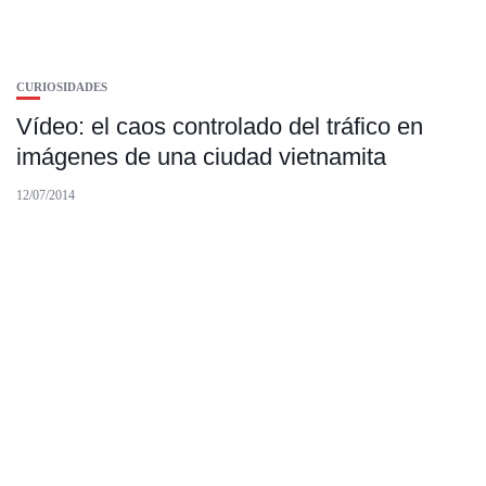
CURIOSIDADES
Vídeo: el caos controlado del tráfico en
imágenes de una ciudad vietnamita
12/07/2014