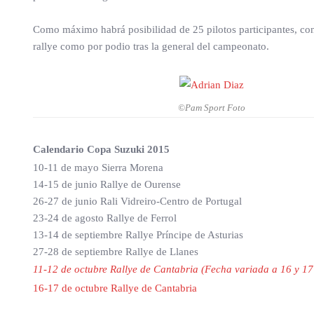
Como máximo habrá posibilidad de 25 pilotos participantes, con
rallye como por podio tras la general del campeonato.
©Pam Sport Foto
Calendario Copa Suzuki 2015
10-11 de mayo Sierra Morena
14-15 de junio Rallye de Ourense
26-27 de junio Rali Vidreiro-Centro de Portugal
23-24 de agosto Rallye de Ferrol
13-14 de septiembre Rallye Príncipe de Asturias
27-28 de septiembre Rallye de Llanes
11-12 de octubre Rallye de Cantabria (Fecha variada a 16 y 17
16-17 de octubre Rallye de Cantabria