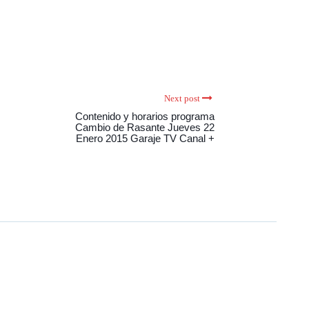
Next post
Contenido y horarios programa
Cambio de Rasante Jueves 22
Enero 2015 Garaje TV Canal +