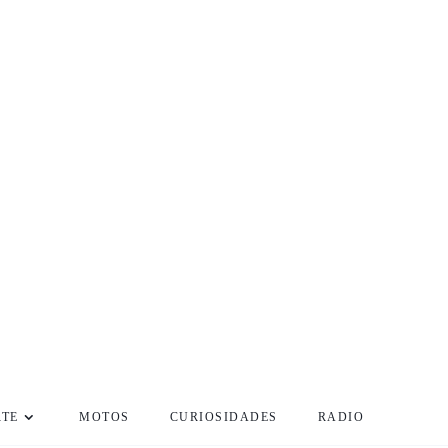
RTE
MOTOS
CURIOSIDADES
RADIO