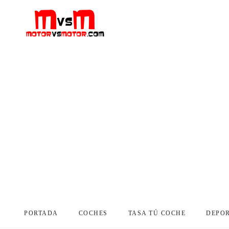
PORTADA
COCHES
TASA TÚ COCHE
DEPO