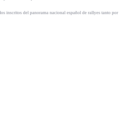
s inscritos del panorama nacional español de rallyes tanto por