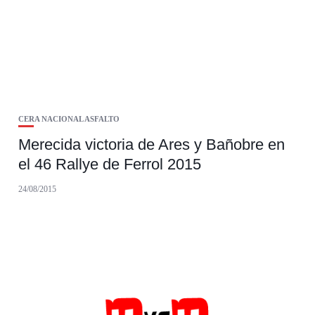
CERA NACIONAL ASFALTO
Merecida victoria de Ares y Bañobre en
el 46 Rallye de Ferrol 2015
24/08/2015