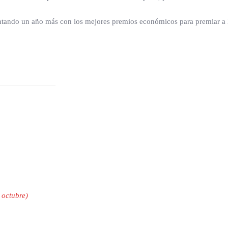
tando un año más con los mejores premios económicos para premiar a lo
 octubre)