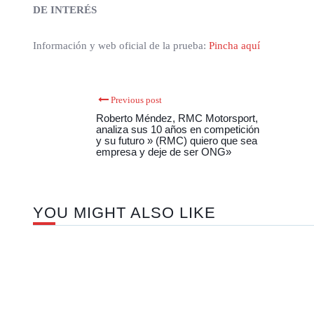
DE INTERÉS
Información y web oficial de la prueba:
Pincha aquí
Previous post
Roberto Méndez, RMC Motorsport,
analiza sus 10 años en competición
y su futuro » (RMC) quiero que sea
empresa y deje de ser ONG»
YOU MIGHT ALSO LIKE