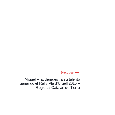
Next post
Miquel Prat demuestra su talento
ganando el Rally Pla d’Urgell 2015 –
Regional Catalán de Tierra