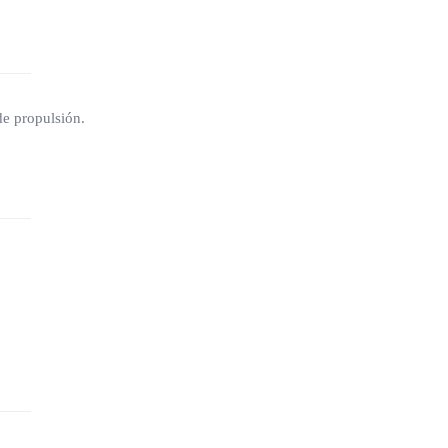
de propulsión.