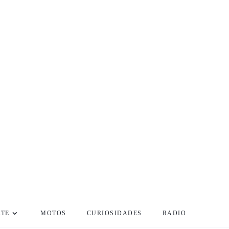
RTE
MOTOS
CURIOSIDADES
RADIO