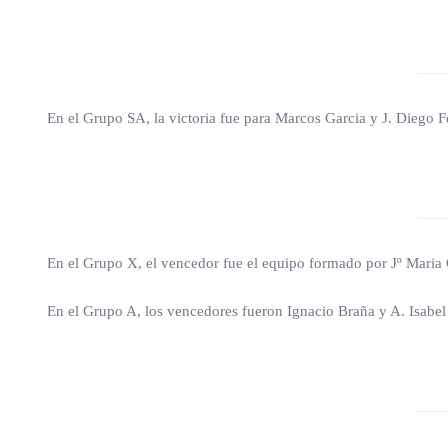
En el Grupo SA, la victoria fue para Marcos Garcia y J. Diego F
En el Grupo X, el vencedor fue el equipo formado por Jº Maria 
En el Grupo A, los vencedores fueron Ignacio Braña y A. Isabe