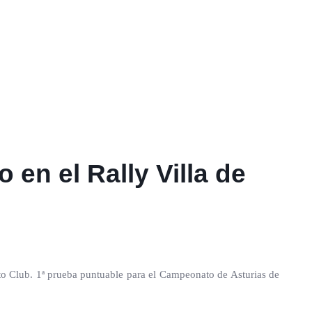
 en el Rally Villa de
to Club. 1ª prueba puntuable para el Campeonato de Asturias de