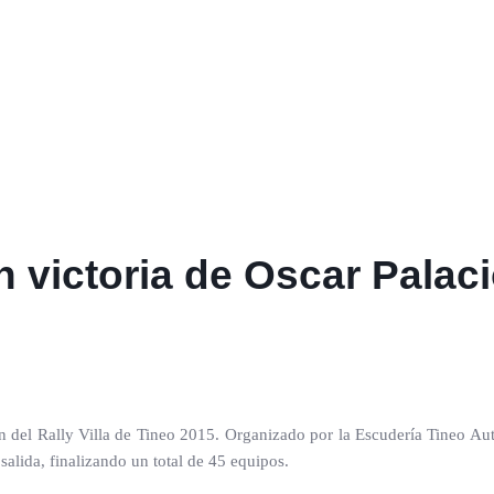
victoria de Oscar Palacio
ón del Rally Villa de Tineo 2015. Organizado por la Escudería Tineo Au
salida, finalizando un total de 45 equipos.