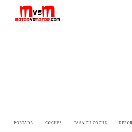
PORTADA
COCHES
TASA TÚ COCHE
DEPO