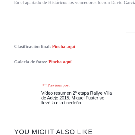
En el apartado de Históricos los vencedores fueron David Garcí
Clasificación final:
Pincha aquí
Galería de fotos:
Pincha aquí
Previous post
Vídeo resumen 2ª etapa Rallye Villa
de Adeje 2015, Miguel Fuster se
llevó la cita tinerfeña
YOU MIGHT ALSO LIKE