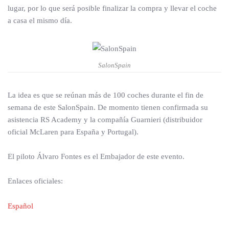
lugar, por lo que será posible finalizar la compra y llevar el coche
a casa el mismo día.
SalonSpain
La idea es que se reúnan más de 100 coches durante el fin de
semana de este SalonSpain. De momento tienen confirmada su
asistencia RS Academy y la compañía Guarnieri (distribuidor
oficial McLaren para España y Portugal).
El piloto Álvaro Fontes es el Embajador de este evento.
Enlaces oficiales:
Español