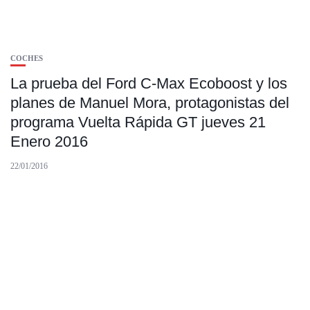
COCHES
La prueba del Ford C-Max Ecoboost y los
planes de Manuel Mora, protagonistas del
programa Vuelta Rápida GT jueves 21
Enero 2016
22/01/2016