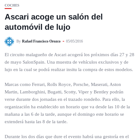
COCHES
Ascari acoge un salón del
automóvil de lujo
By
Rafael Francisco Orozco
05/05/2016
El circuito malagueño de Ascari acogerá los próximos días 27 y 28
de mayo SalonSpain. Una muestra de vehículos exclusivos y de
lujo en la cual se podrá realizar insitu la compra de estos modelos.
Marcas como Ferrari, Rolls Royce, Porsche, Maserati, Aston
Martin, Lamborghini, Bugatti, Scotty, Viper y Bentley podrán
verse durante dos jornadas en el trazado rondeño. Para ello, la
organización ha establecido un horario que va desde las 10 de la
mañana a las 6 de la tarde, aunque el domingo este horario se
extenderá hasta las 8 de la tarde.
Durante los dos días que dure el evento habrá una gestoría en el