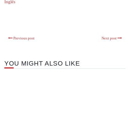
Inglés
Previous post
Next post
YOU MIGHT ALSO LIKE