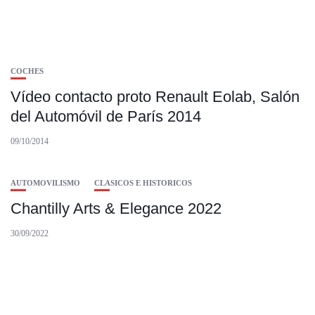
COCHES
Vídeo contacto proto Renault Eolab, Salón
del Automóvil de París 2014
09/10/2014
AUTOMOVILISMO
CLASICOS E HISTORICOS
Chantilly Arts & Elegance 2022
30/09/2022