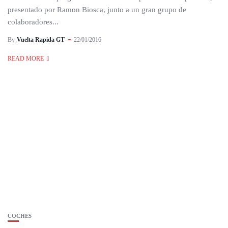
presentado por Ramon Biosca, junto a un gran grupo de
colaboradores...
By
Vuelta Rapida GT
22/01/2016
READ MORE
COCHES