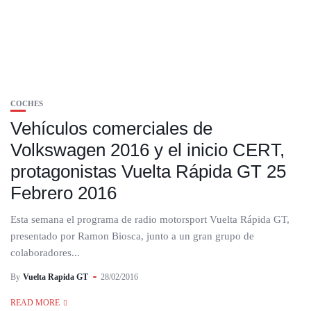
COCHES
Vehículos comerciales de
Volkswagen 2016 y el inicio CERT,
protagonistas Vuelta Rápida GT 25
Febrero 2016
Esta semana el programa de radio motorsport Vuelta Rápida GT,
presentado por Ramon Biosca, junto a un gran grupo de
colaboradores...
By
Vuelta Rapida GT
28/02/2016
READ MORE