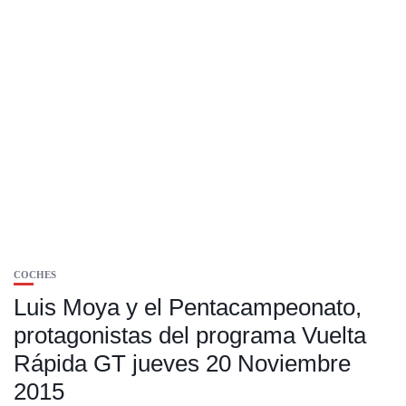
COCHES
Luis Moya y el Pentacampeonato,
protagonistas del programa Vuelta
Rápida GT jueves 20 Noviembre
2015