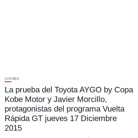
COCHES
La prueba del Toyota AYGO by Copa
Kobe Motor y Javier Morcillo,
protagonistas del programa Vuelta
Rápida GT jueves 17 Diciembre
2015