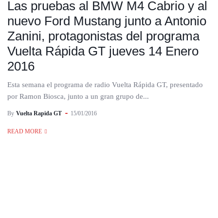
Las pruebas al BMW M4 Cabrio y al
nuevo Ford Mustang junto a Antonio
Zanini, protagonistas del programa
Vuelta Rápida GT jueves 14 Enero
2016
Esta semana el programa de radio Vuelta Rápida GT, presentado
por Ramon Biosca, junto a un gran grupo de...
By
Vuelta Rapida GT
15/01/2016
READ MORE