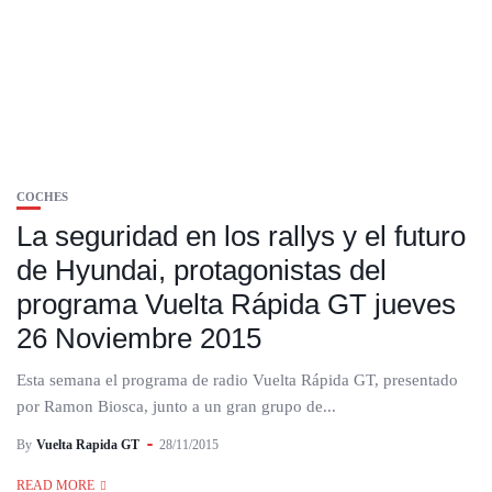
COCHES
La seguridad en los rallys y el futuro
de Hyundai, protagonistas del
programa Vuelta Rápida GT jueves
26 Noviembre 2015
Esta semana el programa de radio Vuelta Rápida GT, presentado
por Ramon Biosca, junto a un gran grupo de...
By
Vuelta Rapida GT
28/11/2015
READ MORE