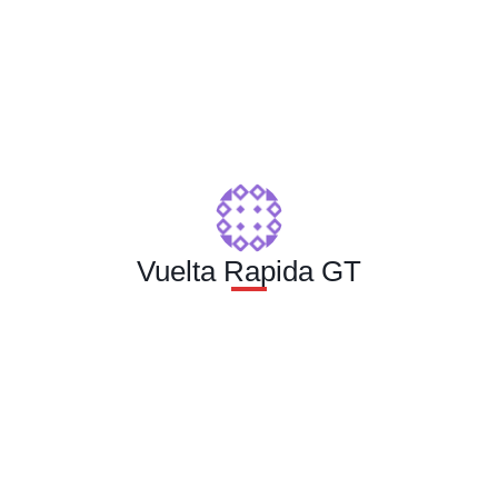
Vuelta Rapida GT