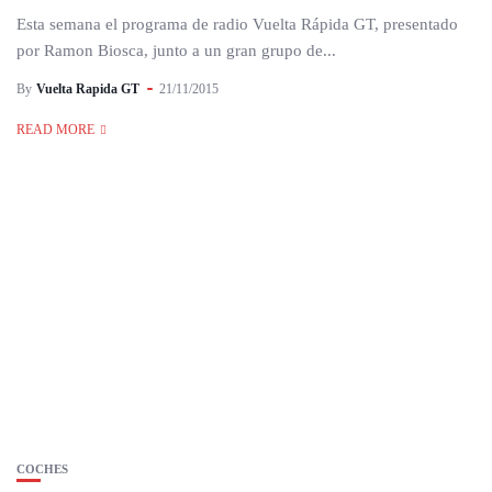
Esta semana el programa de radio Vuelta Rápida GT, presentado
por Ramon Biosca, junto a un gran grupo de...
By
Vuelta Rapida GT
21/11/2015
READ MORE
COCHES