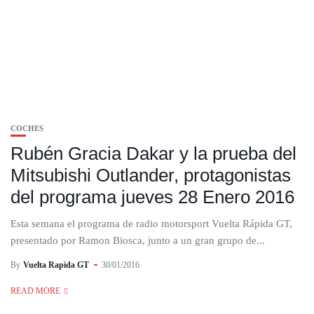
COCHES
Rubén Gracia Dakar y la prueba del
Mitsubishi Outlander, protagonistas
del programa jueves 28 Enero 2016
Esta semana el programa de radio motorsport Vuelta Rápida GT,
presentado por Ramon Biosca, junto a un gran grupo de...
By
Vuelta Rapida GT
30/01/2016
READ MORE