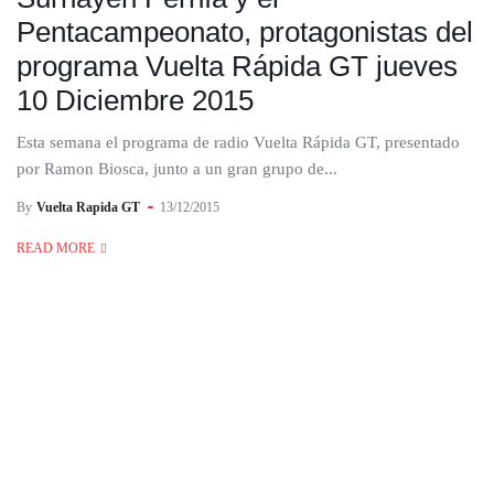
Pentacampeonato, protagonistas del
programa Vuelta Rápida GT jueves
10 Diciembre 2015
Esta semana el programa de radio Vuelta Rápida GT, presentado
por Ramon Biosca, junto a un gran grupo de...
By
Vuelta Rapida GT
13/12/2015
READ MORE