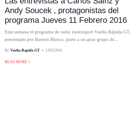
Las entrevistas a Carlos Sainz y
Andy Soucek , protagonistas del
programa Jueves 11 Febrero 2016
Esta semana el programa de radio motorsport Vuelta Rápida GT,
presentado por Ramon Biosca, junto a un gran grupo de...
By
Vuelta Rapida GT
12/02/2016
READ MORE