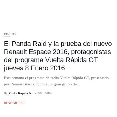
COCHES
El Panda Raid y la prueba del nuevo
Renault Espace 2016, protagonistas
del programa Vuelta Rápida GT
jueves 8 Enero 2016
Esta semana el programa de radio Vuelta Rápida GT, presentado
por Ramon Biosca, junto a un gran grupo de...
By
Vuelta Rapida GT
10/01/2016
READ MORE