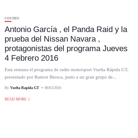
COCHES
Antonio García , el Panda Raid y la
prueba del Nissan Navara ,
protagonistas del programa Jueves
4 Febrero 2016
Esta semana el programa de radio motorsport Vuelta Rápida GT,
presentado por Ramon Biosca, junto a un gran grupo de...
By
Vuelta Rapida GT
06/02/2016
READ MORE