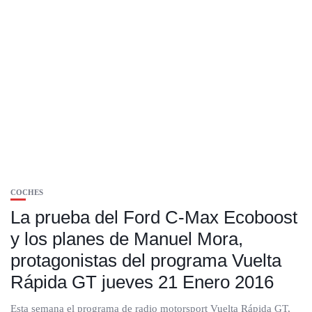
COCHES
La prueba del Ford C-Max Ecoboost
y los planes de Manuel Mora,
protagonistas del programa Vuelta
Rápida GT jueves 21 Enero 2016
Esta semana el programa de radio motorsport Vuelta Rápida GT,