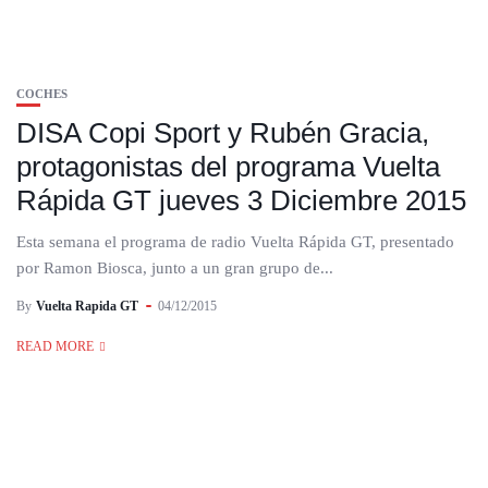
COCHES
DISA Copi Sport y Rubén Gracia,
protagonistas del programa Vuelta
Rápida GT jueves 3 Diciembre 2015
Esta semana el programa de radio Vuelta Rápida GT, presentado
por Ramon Biosca, junto a un gran grupo de...
By
Vuelta Rapida GT
04/12/2015
READ MORE