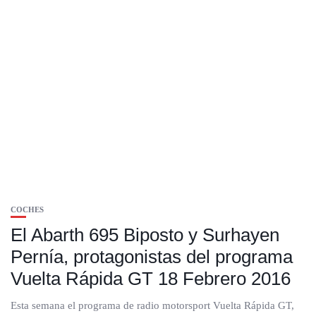
COCHES
El Abarth 695 Biposto y Surhayen
Pernía, protagonistas del programa
Vuelta Rápida GT 18 Febrero 2016
Esta semana el programa de radio motorsport Vuelta Rápida GT,