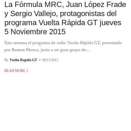
La Fórmula MRC, Juan López Frade
y Sergio Vallejo, protagonistas del
programa Vuelta Rápida GT jueves
5 Noviembre 2015
Esta semana el programa de radio Vuelta Rápida GT, presentado
por Ramon Biosca, junto a un gran grupo de...
By
Vuelta Rapida GT
08/11/2015
READ MORE